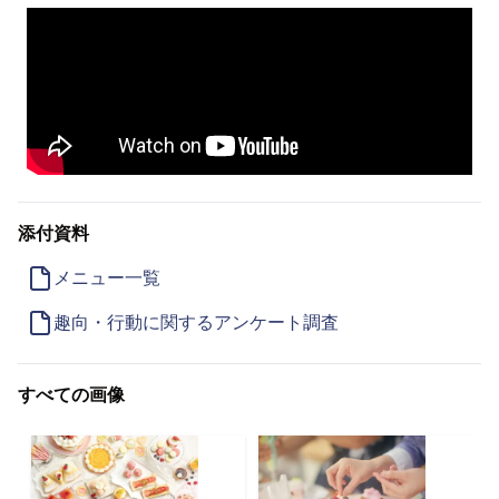
添付資料
メニュー一覧
趣向・行動に関するアンケート調査
すべての画像