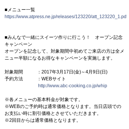
■メニュー一覧
https://www.atpress.ne.jp/releases/123220/att_123220_1.pdf
■みんなで一緒にスイーツ作りに行こう！ オープン記念
キャンペーン
オープンを記念して、対象期間中初めてご来店の方は全メ
ニュー半額になるお得なキャンペーンを実施します。
対象期間 ：2017年3月17日(金)～4月9日(日)
予約方法 ：WEBサイト
http://www.abc-cooking.co.jp/whip
※各メニューの基本料金が対象です。
※WEBのご予約時は通常価格となります。当日店頭での
お支払い時に割引価格とさせていただきます。
※2回目からは通常価格となります。