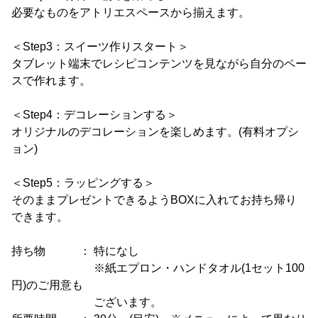
必要なものをアトリエスペースから揃えます。
＜Step3：スイーツ作りスタート＞
タブレット端末でレシピコンテンツを見ながら自分のペー
スで作れます。
＜Step4：デコレーションする＞
オリジナルのデコレーションを楽しめます。(有料オプシ
ョン)
＜Step5：ラッピングする＞
そのままプレゼントできるようBOXに入れてお持ち帰り
できます。
持ち物 ： 特になし
※紙エプロン・ハンドタオル(1セット100
円)のご用意も
ございます。