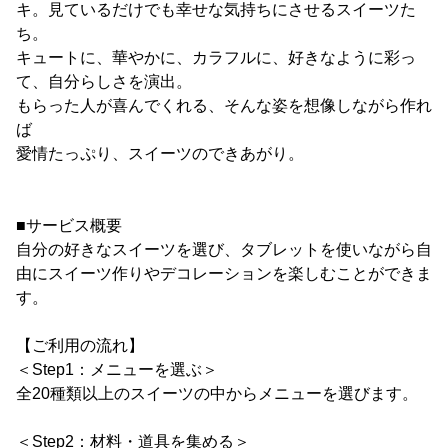
キ。見ているだけでも幸せな気持ちにさせるスイーツた
ち。
キュートに、華やかに、カラフルに、好きなように彩っ
て、自分らしさを演出。
もらった人が喜んでくれる、そんな姿を想像しながら作れ
ば
愛情たっぷり、スイーツのできあがり。
■サービス概要
自分の好きなスイーツを選び、タブレットを使いながら自
由にスイーツ作りやデコレーションを楽しむことができま
す。
【ご利用の流れ】
＜Step1：メニューを選ぶ＞
全20種類以上のスイーツの中からメニューを選びます。
＜Step2：材料・道具を集める＞