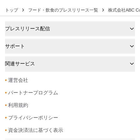
トップ
フード・飲食のプレスリリース一覧
株式会社ABC Cook
プレスリリース配信
サポート
関連サービス
•
運営会社
•
パートナープログラム
•
利用規約
•
プライバシーポリシー
•
資金決済法に基づく表示