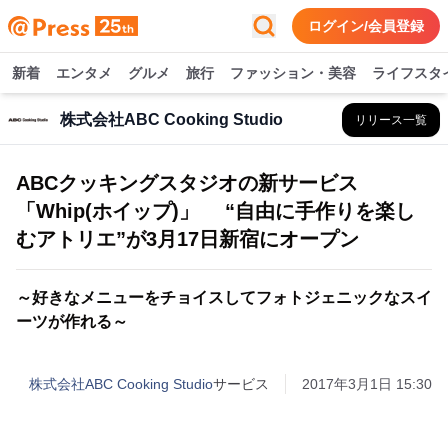
ログイン/会員登録
新着
エンタメ
グルメ
旅行
ファッション・美容
ライフスタ
株式会社ABC Cooking Studio
リリース一覧
ABCクッキングスタジオの新サービス
「Whip(ホイップ)」 “自由に手作りを楽し
むアトリエ”が3月17日新宿にオープン
～好きなメニューをチョイスしてフォトジェニックなスイ
ーツが作れる～
株式会社ABC Cooking Studio
サービス
2017年3月1日 15:30