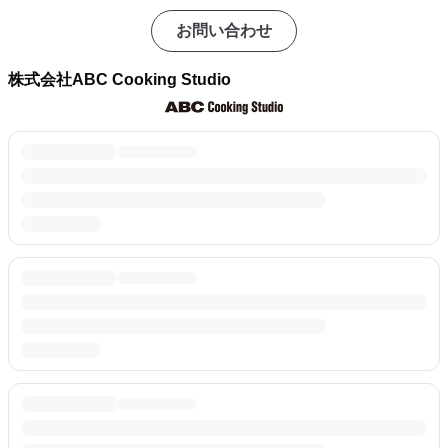
お問い合わせ
株式会社ABC Cooking Studio