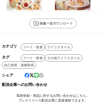
画像一括ダウンロード
カテゴリ
フード・飲食
ライフスタイル
タグ
フード・飲食
その他ライフスタイル
自己啓発・資格取得
シェア
配信企業へのお問い合わせ
取材依頼・商品に対するお問い合わせはこちら。
プレスリリース配信企業に直接連絡できます。