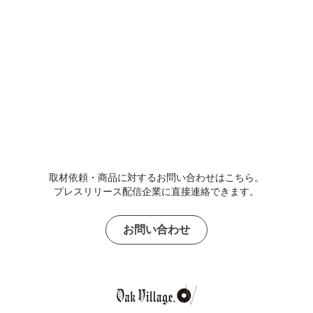
取材依頼・商品に対するお問い合わせはこちら。
プレスリリース配信企業に直接連絡できます。
お問い合わせ