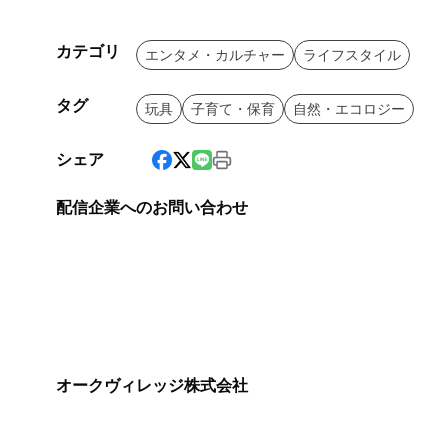
カテゴリ
エンタメ・カルチャー
ライフスタイル
タグ
玩具
子育て・保育
自然・エコロジー
シェア
配信企業へのお問い合わせ
オークヴィレッジ株式会社