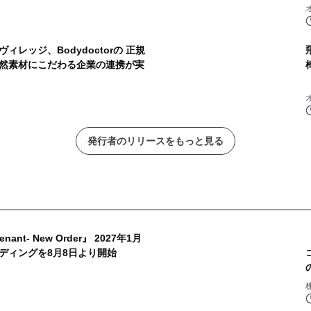
レッジ、Bodydoctorの 正規
然素材にこだわる企業の連携が実
発行者のリリースをもっと見る
:venant- New Order』 2027年1月
ディングを8月8日より開始