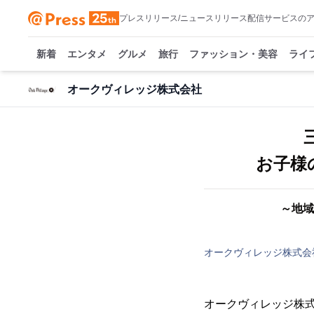
プレスリリース/ニュースリリース配信サービスの
新着
エンタメ
グルメ
旅行
ファッション・美容
ライ
オークヴィレッジ株式会社
お子様
～地域
オークヴィレッジ株式会
オークヴィレッジ株式