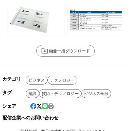
画像一括ダウンロード
カテゴリ
ビジネス
テクノロジー
タグ
建設
技術・テクノロジー
ビジネス全般
シェア
配信企業へのお問い合わせ