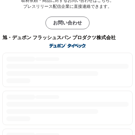
取材依頼・商品に対するお問い合わせはこちら。
プレスリリース配信企業に直接連絡できます。
お問い合わせ
旭・デュポン フラッシュスパン プロダクツ株式会社