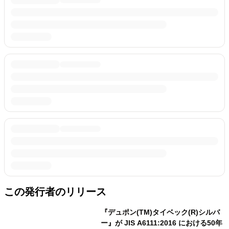
この発行者のリリース
『デュポン(TM)タイベック(R)シルバ
ー』が JIS A6111:2016 における50年