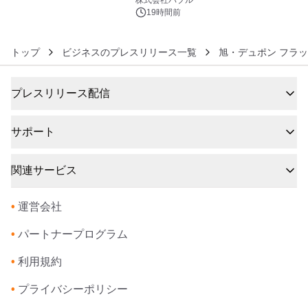
株式会社バブル
19時間前
トップ
ビジネスのプレスリリース一覧
旭・デュポン フラ
プレスリリース配信
サポート
関連サービス
•
運営会社
•
パートナープログラム
•
利用規約
•
プライバシーポリシー