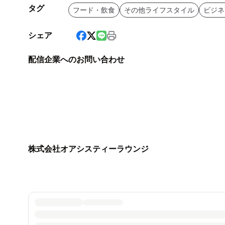
タグ
フード・飲食
その他ライフスタイル
ビジネ
シェア
配信企業へのお問い合わせ
株式会社オアシスティーラウンジ