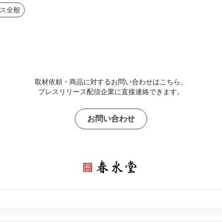
ス全般
取材依頼・商品に対するお問い合わせはこちら。
プレスリリース配信企業に直接連絡できます。
お問い合わせ