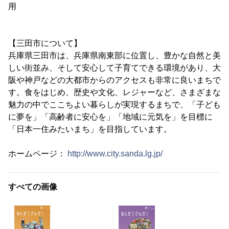
用
【三田市について】
兵庫県三田市は、兵庫県南東部に位置し、豊かな自然と美
しい街並み、そして安心して子育てできる環境があり、大
阪や神戸などの大都市からのアクセスも非常に良いまちで
す。食をはじめ、歴史や文化、レジャーなど、さまざまな
魅力の中でここちよい暮らしが実現するまちで、「子ども
に夢を」「高齢者に安心を」「地域に元気を」を目標に
「日本一住みたいまち」を目指しています。
ホームページ：
http://www.city.sanda.lg.jp/
すべての画像