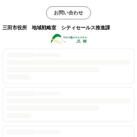
お問い合わせ
三田市役所 地域戦略室 シティセールス推進課