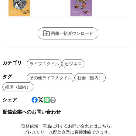
画像一括ダウンロード
カテゴリ
ライフスタイル
ビジネス
タグ
その他ライフスタイル
社会（国内）
経済（国内）
シェア
配信企業へのお問い合わせ
取材依頼・商品に対するお問い合わせはこちら。
プレスリリース配信企業に直接連絡できます。