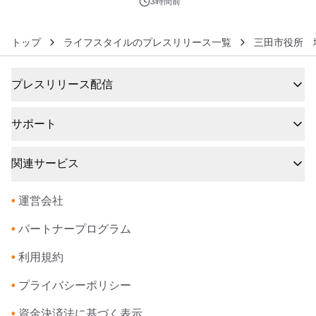
発売
3時間前
トップ
ライフスタイルのプレスリリース一覧
三田市役所 
プレスリリース配信
サポート
関連サービス
•
運営会社
•
パートナープログラム
•
利用規約
•
プライバシーポリシー
•
資金決済法に基づく表示