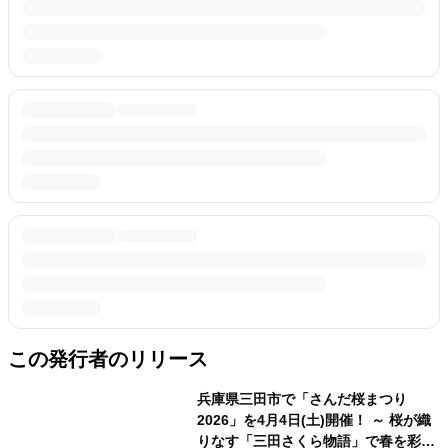
この発行者のリリース
兵庫県三田市で「さんだ桜まつり
2026」を4月4日(土)開催！ ～ 桜が織
りなす「三田さくら物語」で春を彩る