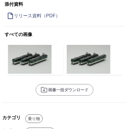
添付資料
リリース資料（PDF）
すべての画像
画像一括ダウンロード
カテゴリ
乗り物