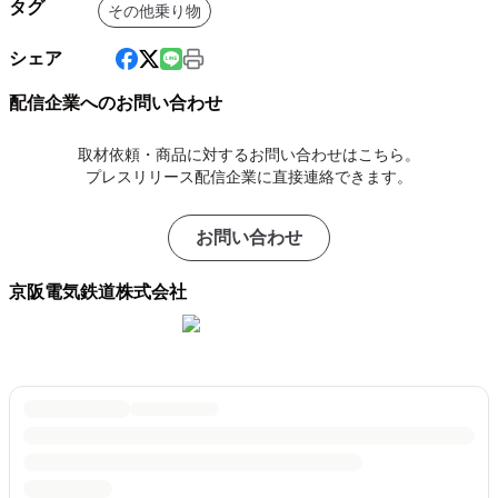
タグ
その他乗り物
シェア
配信企業へのお問い合わせ
取材依頼・商品に対するお問い合わせはこちら。
プレスリリース配信企業に直接連絡できます。
お問い合わせ
京阪電気鉄道株式会社