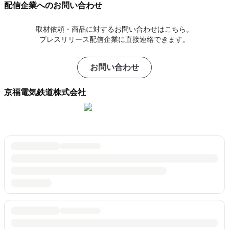
配信企業へのお問い合わせ
取材依頼・商品に対するお問い合わせはこちら。
プレスリリース配信企業に直接連絡できます。
お問い合わせ
京福電気鉄道株式会社