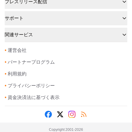
プレスリリース配信
サポート
関連サービス
•
運営会社
•
パートナープログラム
•
利用規約
•
プライバシーポリシー
•
資金決済法に基づく表示
Copyright 2001-
2026