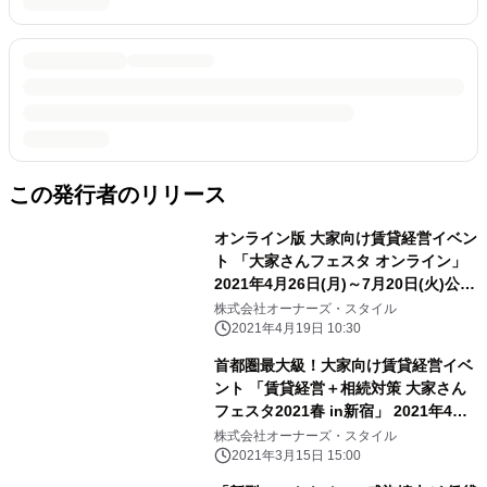
この発行者のリリース
オンライン版 大家向け賃貸経営イベン
ト 「大家さんフェスタ オンライン」
2021年4月26日(月)～7月20日(火)公
開！
株式会社オーナーズ・スタイル
2021年4月19日 10:30
首都圏最大級！大家向け賃貸経営イベ
ント 「賃貸経営＋相続対策 大家さん
フェスタ2021春 in新宿」 2021年4月
17日(土)に開催！
株式会社オーナーズ・スタイル
2021年3月15日 15:00