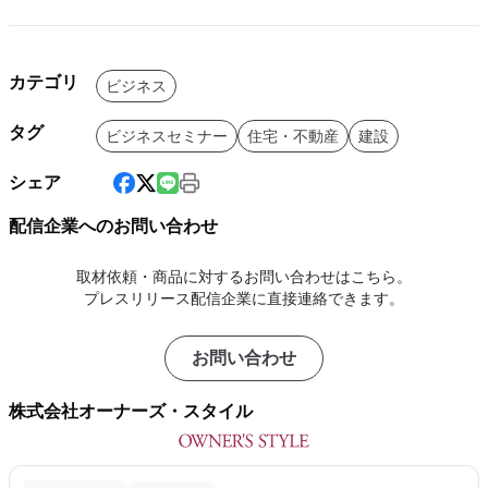
カテゴリ
ビジネス
タグ
ビジネスセミナー
住宅・不動産
建設
シェア
配信企業へのお問い合わせ
取材依頼・商品に対するお問い合わせはこちら。
プレスリリース配信企業に直接連絡できます。
お問い合わせ
株式会社オーナーズ・スタイル