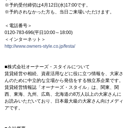
※予約受付締切は4月12日(水)17:00です。
※予約されなかった方も、当日ご来場いただけます。
＜電話番号＞
0120-783-696(平日10:00～18:00)
＜インターネット＞
http://www.owners-style.co.jp/festa/
■株式会社オーナーズ・スタイルについて
賃貸経営や相続、資産活用などに役に立つ情報を、大家さ
んのために中立的な立場から発信をする独立系企業です。
賃貸経営情報誌「オーナーズ・スタイル」は、関東、関
西、東海、九州、広島、北海道の8万人以上の大家さんに
お読みいただいており、日本最大級の大家さん向けメディ
アです。