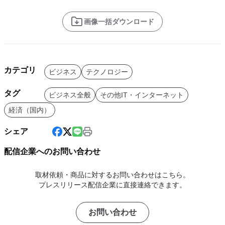
画像一括ダウンロード
カテゴリ
ビジネス
テクノロジー
タグ
ビジネス全般
その他IT・インターネット
経済（国内）
シェア
配信企業へのお問い合わせ
取材依頼・商品に対するお問い合わせはこちら。
プレスリリース配信企業に直接連絡できます。
お問い合わせ