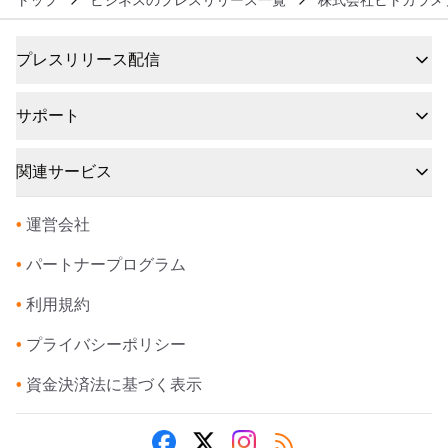
トップ
ビジネスのプレスリリース一覧
株式会社ヒトカラメ
プレスリリース配信
サポート
関連サービス
•
運営会社
•
パートナープログラム
•
利用規約
•
プライバシーポリシー
•
資金決済法に基づく表示