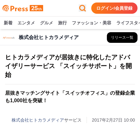
ログイン/会員登録
新着
エンタメ
グルメ
旅行
ファッション・美容
ライフスタ
株式会社ヒトカラメディア
リリース一覧
ヒトカラメディアが居抜きに特化したアドバ
イザリーサービス 「スイッチサポート」を開
始
居抜きマッチングサイト「スイッチオフィス」の登録企業
も1,000社を突破！
株式会社ヒトカラメディア
サービス
2017年2月27日 10:00