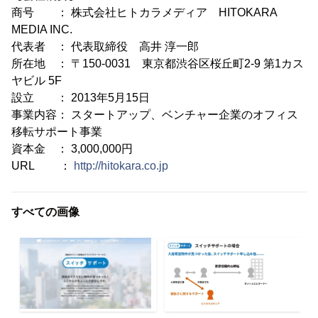
商号 ： 株式会社ヒトカラメディア HITOKARA
MEDIA INC.
代表者 ： 代表取締役 高井 淳一郎
所在地 ： 〒150-0031 東京都渋谷区桜丘町2-9 第1カス
ヤビル 5F
設立 ： 2013年5月15日
事業内容： スタートアップ、ベンチャー企業のオフィス
移転サポート事業
資本金 ： 3,000,000円
URL ：
http://hitokara.co.jp
すべての画像