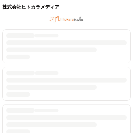
株式会社ヒトカラメディア