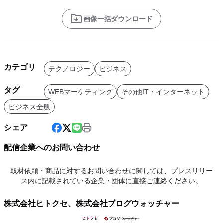
画像一括ダウンロード
カテゴリ
テクノロジー
ビジネス
タグ
WEBマーケティング
その他IT・インターネット
ビジネス全般
シェア
配信企業へのお問い合わせ
取材依頼・商品に対するお問い合わせに関しては、プレスリリー
ス内に記載されている企業・団体に直接ご連絡ください。
株式会社ヒトクセ、株式会社ブログウォッチャー