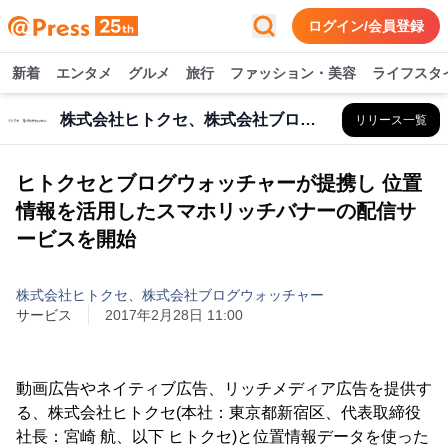
ログイン/会員登録
新着
エンタメ
グルメ
旅行
ファッション・美容
ライフスタ
株式会社ヒトクセ、株式会社ブログウォッチャー
リリース一覧
ヒトクセとブログウォッチャーが提携し 位置
情報を活用したスマホリッチバナーの配信サ
ービスを開始
株式会社ヒトクセ、株式会社ブログウォッチャー
サービス
2017年2月28日 11:00
動画広告やネイティブ広告、リッチメディア広告を提供す
る、株式会社ヒトクセ(本社：東京都新宿区、代表取締役
社長：宮崎 航、以下 ヒトクセ)と位置情報データを使った