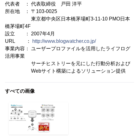
代表者 ： 代表取締役 戸田 洋平
所在地 ： 〒103-0025
東京都中央区日本橋茅場町3-11-10 PMO日本
橋茅場町4F
設立 ： 2007年4月
URL ：
http://www.blogwatcher.co.jp/
事業内容： ユーザープロファイルを活用したライフログ
活用事業
サーチヒストリーを元にした行動分析および
Webサイト構築によるソリューション提供
すべての画像