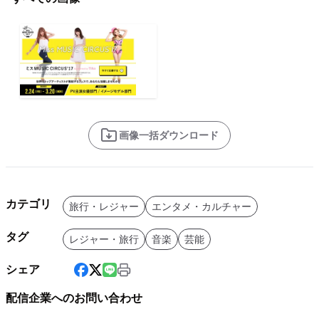
画像一括ダウンロード
カテゴリ
旅行・レジャー
エンタメ・カルチャー
タグ
レジャー・旅行
音楽
芸能
シェア
配信企業へのお問い合わせ