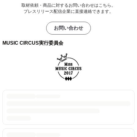
取材依頼・商品に対するお問い合わせはこちら。
プレスリリース配信企業に直接連絡できます。
お問い合わせ
MUSIC CIRCUS実行委員会