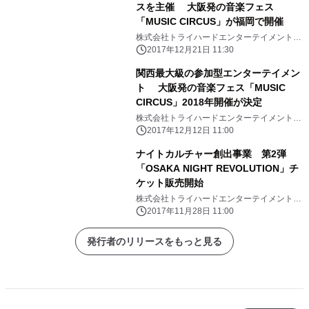
スを主催 大阪発の音楽フェス
「MUSIC CIRCUS」が福岡で開催
株式会社トライハードエンターテイメントジ
ャパン
2017年12月21日 11:30
関西最大級の参加型エンターテイメン
ト 大阪発の音楽フェス「MUSIC
CIRCUS」2018年開催が決定
株式会社トライハードエンターテイメントジ
ャパン
2017年12月12日 11:00
ナイトカルチャー創出事業 第2弾
「OSAKA NIGHT REVOLUTION」チ
ケット販売開始
株式会社トライハードエンターテイメントジ
ャパン、株式会社JTB西日本
2017年11月28日 11:00
発行者のリリースをもっと見る