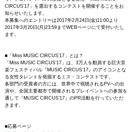
CIRCUS'17」を選出するコンテストを開催することをお
知らせいたします。
本募集へのエントリーは2017年2月24日(金)11:00より
2017年3月20日(月)23:59までWEBページにて受付いたし
ます。
■「Miss MUSIC CIRCUS'17」とは？
「Miss MUSIC CIRCUS'17」は、3万人を動員する巨大音
楽フェスティバル『MUSIC CIRCUS'17』のアイコンとな
る女性タレントを発掘するミス・コンテストです。
各部門の受賞者の方には、世界中で視聴されるPVへの出
演や、全国主要都市で開催されるプレイベントへの参加を
通して『MUSIC CIRCUS'17』のPR活動を行っていただ
きます。
■応募ページ