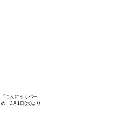
、『こんにゃくパー
、3月1日(水)より