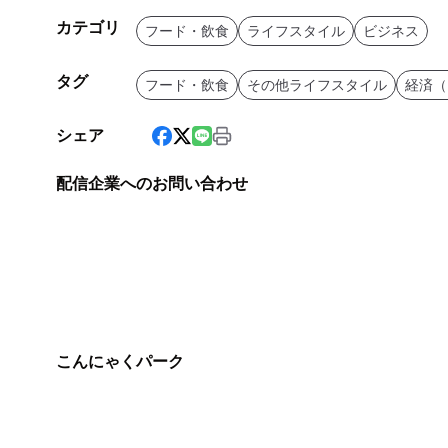
カテゴリ
フード・飲食
ライフスタイル
ビジネス
タグ
フード・飲食
その他ライフスタイル
経済（
シェア
配信企業へのお問い合わせ
こんにゃくパーク