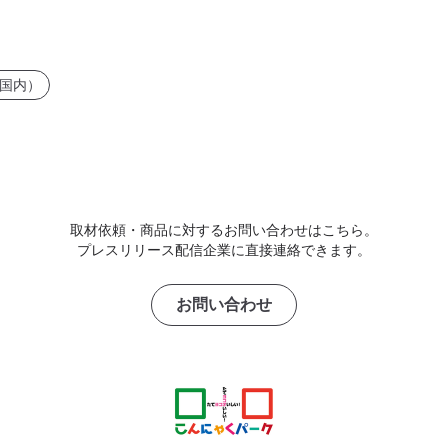
国内）
取材依頼・商品に対するお問い合わせはこちら。
プレスリリース配信企業に直接連絡できます。
お問い合わせ