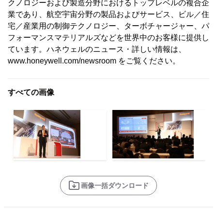
クノロジーおよび製造分野におけるトップレベルの複合企
業であり、航空宇宙分野の製品およびサービス、ビル／住
宅／産業用の制御テクノロジー、ターボチャージャー、パ
フォーマンスマテリアルズなどを世界中のお客様に提供し
ています。ハネウェルのニュース・詳しい情報は、
www.honeywell.com/newsroom をご覧ください。
すべての画像
画像一括ダウンロード