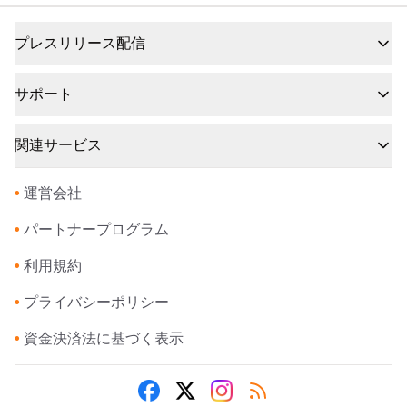
プレスリリース配信
サポート
関連サービス
•
運営会社
•
パートナープログラム
•
利用規約
•
プライバシーポリシー
•
資金決済法に基づく表示