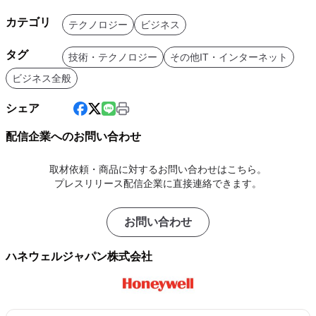
カテゴリ
テクノロジー
ビジネス
タグ
技術・テクノロジー
その他IT・インターネット
ビジネス全般
シェア
配信企業へのお問い合わせ
取材依頼・商品に対するお問い合わせはこちら。
プレスリリース配信企業に直接連絡できます。
お問い合わせ
ハネウェルジャパン株式会社