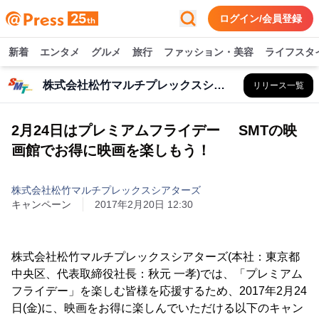
ログイン/会員登録
新着
エンタメ
グルメ
旅行
ファッション・美容
ライフスタ
株式会社松竹マルチプレックスシアターズ
リリース一覧
2月24日はプレミアムフライデー SMTの映
画館でお得に映画を楽しもう！
株式会社松竹マルチプレックスシアターズ
キャンペーン
2017年2月20日 12:30
株式会社松竹マルチプレックスシアターズ(本社：東京都
中央区、代表取締役社長：秋元 一孝)では、「プレミアム
フライデー」を楽しむ皆様を応援するため、2017年2月24
日(金)に、映画をお得に楽しんでいただける以下のキャン