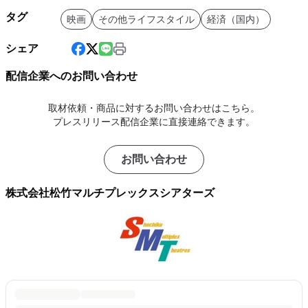
タグ
映画
その他ライフスタイル
経済（国内）
シェア
配信企業へのお問い合わせ
取材依頼・商品に対するお問い合わせはこちら。
プレスリリース配信企業に直接連絡できます。
お問い合わせ
株式会社松竹マルチプレックスシアターズ