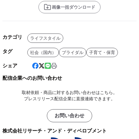
画像一括ダウンロード
カテゴリ
ライフスタイル
タグ
社会（国内）
ブライダル
子育て・保育
シェア
配信企業へのお問い合わせ
取材依頼・商品に対するお問い合わせはこちら。
プレスリリース配信企業に直接連絡できます。
お問い合わせ
株式会社リサーチ・アンド・ディベロプメント