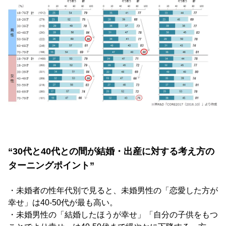
“30代と40代との間が結婚・出産に対する考え方の
ターニングポイント”
・未婚者の性年代別で見ると、未婚男性の「恋愛した方が
幸せ」は40-50代が最も高い。
・未婚男性の「結婚したほうが幸せ」「自分の子供をもつ