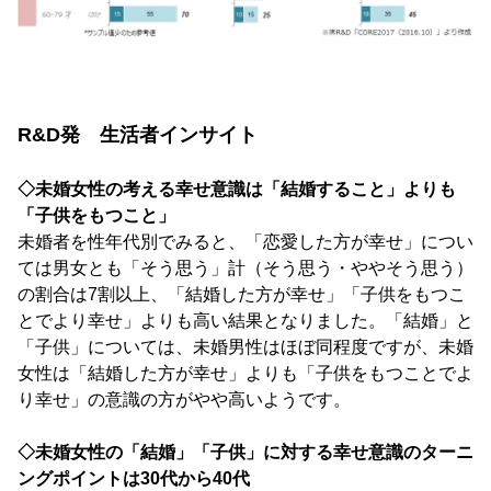
R&D発 生活者インサイト
◇未婚女性の考える幸せ意識は「結婚すること」よりも
「子供をもつこと」
未婚者を性年代別でみると、「恋愛した方が幸せ」につい
ては男女とも「そう思う」計（そう思う・ややそう思う）
の割合は7割以上、「結婚した方が幸せ」「子供をもつこ
とでより幸せ」よりも高い結果となりました。「結婚」と
「子供」については、未婚男性はほぼ同程度ですが、未婚
女性は「結婚した方が幸せ」よりも「子供をもつことでよ
り幸せ」の意識の方がやや高いようです。
◇未婚女性の「結婚」「子供」に対する幸せ意識のターニ
ングポイントは30代から40代