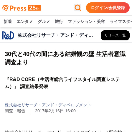
ログイン/会員登録
新着
エンタメ
グルメ
旅行
ファッション・美容
ライフスタ
株式会社リサーチ・アンド・ディベロプメント
リリース一覧
30代と40代の間にある結婚観の壁 生活者意識
調査より
『R&D CORE（生活者総合ライフスタイル調査システ
ム）』 調査結果発表
株式会社リサーチ・アンド・ディベロプメント
調査・報告
2017年2月16日 16:00