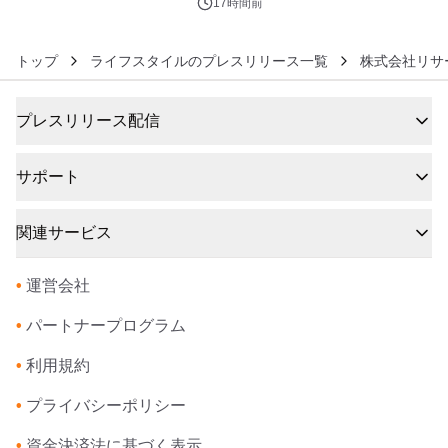
17時間前
トップ
ライフスタイルのプレスリリース一覧
株式会社リサ
プレスリリース配信
サポート
関連サービス
•
運営会社
•
パートナープログラム
•
利用規約
•
プライバシーポリシー
•
資金決済法に基づく表示