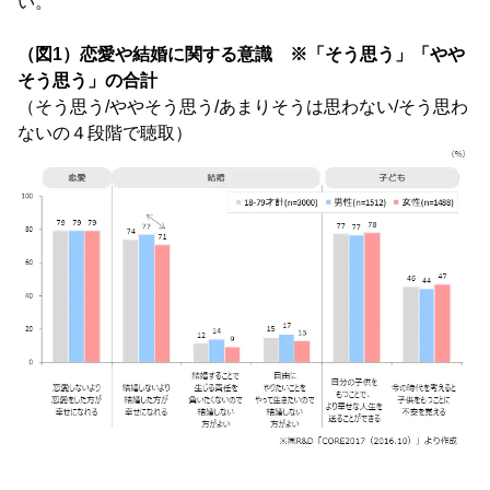
い。
（図1）恋愛や結婚に関する意識 ※「そう思う」「やや
そう思う」の合計
（そう思う/ややそう思う/あまりそうは思わない/そう思わ
ないの４段階で聴取）