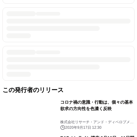
この発行者のリリース
コロナ禍の意識・行動は、個々の基本
欲求の方向性を色濃く反映
株式会社リサーチ・アンド・ディベロプメン
ト
2020年9月17日 12:30