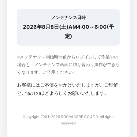
メンテナンス日時
2026年8月8日(土)AM4:00～6:00(予
定)
※メンテナンス開始時間前からログインして作業中の
場合も、メンテナンス画面に切り替わり操作ができな
くなります。ご了承ください。
お客様にはご不便をおかけいたしますが、ご理解
とご協力のほどよろしくお願いいたします。
Copyright 2001-2026 SOCIALWIRE CO.,LTD. All rights
reserved.