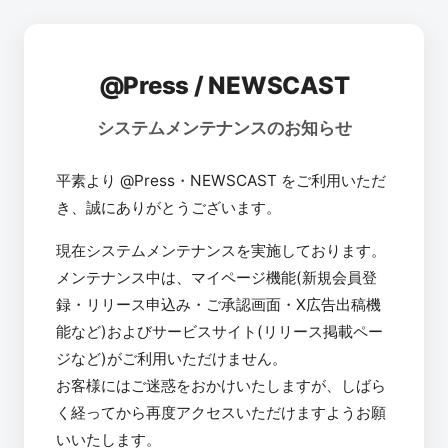
@Press / NEWSCAST
システムメンテナンスのお知らせ
平素より @Press・NEWSCAST をご利用いただ
き、誠にありがとうございます。
現在システムメンテナンスを実施しております。
メンテナンス中は、マイページ機能(新規会員登
録・リリース申込み・ご承認画面・X広告出稿機
能など)およびサービスサイト(リリース掲載ペー
ジなど)がご利用いただけません。
お客様にはご迷惑をおかけいたしますが、しばら
く経ってから再度アクセスいただけますようお願
いいたします。