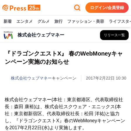
ログイン/会員登録
新着
エンタメ
グルメ
旅行
ファッション・美容
ライフスタ
株式会社ウェブマネー
リリース一覧
『ドラゴンクエストX』 春のWebMoneyキャ
ンペーン実施のお知らせ
株式会社ウェブマネー
キャンペーン
2017年2月22日 10:30
株式会社ウェブマネー(本社：東京都港区、代表取締役社
長：森田 康裕)は、株式会社スクウェア・エニックス(本
社：東京都新宿区、代表取締役社長：松田 洋祐)と協力
し、『ドラゴンクエストX』春のWebMoneyキャンペーン
を2017年2月22日(水)より実施します。