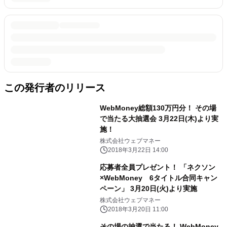
この発行者のリリース
WebMoney総額130万円分！ その場
で当たる大抽選会 3月22日(木)より実
施！
株式会社ウェブマネー
2018年3月22日 14:00
応募者全員プレゼント！ 「ネクソン
×WebMoney 6タイトル合同キャン
ペーン」 3月20日(火)より実施
株式会社ウェブマネー
2018年3月20日 11:00
その場の抽選で当たる！ WebMoney