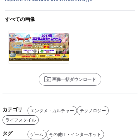
すべての画像
画像一括ダウンロード
カテゴリ
エンタメ・カルチャー
テクノロジー
ライフスタイル
タグ
ゲーム
その他IT・インターネット