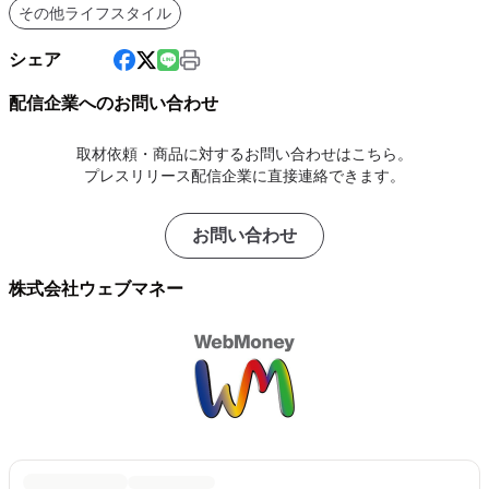
その他ライフスタイル
シェア
配信企業へのお問い合わせ
取材依頼・商品に対するお問い合わせはこちら。
プレスリリース配信企業に直接連絡できます。
お問い合わせ
株式会社ウェブマネー