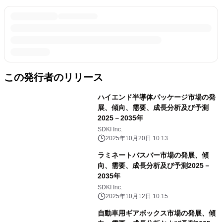
この発行者のリリース
ハイエンド半導体パッケージ市場の発
展、傾向、需要、成長分析及び予測
2025－2035年
SDKI Inc.
2025年10月20日 10:13
ラミネートバスバー市場の発展、傾
向、需要、成長分析及び予測2025－
2035年
SDKI Inc.
2025年10月12日 10:15
自動車用ギアボックス市場の発展、傾