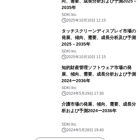
向、需要、成長分析および予測2025－
2035年
SDKI Inc.
2025年10月10日 12:15
タッチスクリーンディスプレイ市場の
発展、傾向、需要、成長分析及び予測
2025－2035年
SDKI Inc.
2025年10月10日 11:15
知的財産管理ソフトウェア市場の発
展、傾向、需要、成長分析および予測
2024ー2036年
SDKI Inc.
2024年5月29日 17:30
介護市場の発展、傾向、需要、成長分
析および予測2024ー2036年
SDKI Inc.
2024年5月28日 19:40