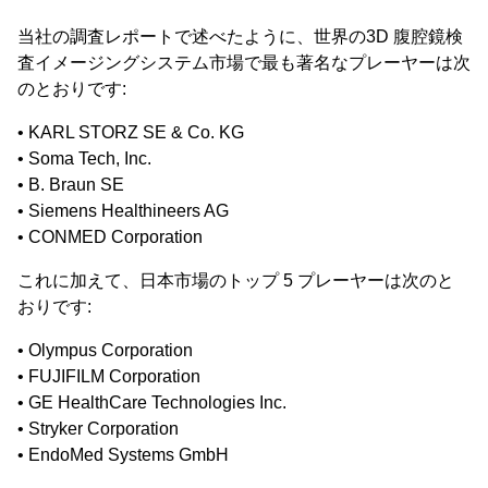
当社の調査レポートで述べたように、世界の3D 腹腔鏡検
査イメージングシステム市場で最も著名なプレーヤーは次
のとおりです:
• KARL STORZ SE & Co. KG
• Soma Tech, Inc.
• B. Braun SE
• Siemens Healthineers AG
• CONMED Corporation
これに加えて、日本市場のトップ 5 プレーヤーは次のと
おりです:
• Olympus Corporation
• FUJIFILM Corporation
• GE HealthCare Technologies Inc.
• Stryker Corporation
• EndoMed Systems GmbH