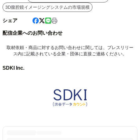
3D腹腔鏡イメージングシステムの市場規模
シェア
配信企業へのお問い合わせ
取材依頼・商品に対するお問い合わせに関しては、プレスリリー
ス内に記載されている企業・団体に直接ご連絡ください。
SDKI Inc.