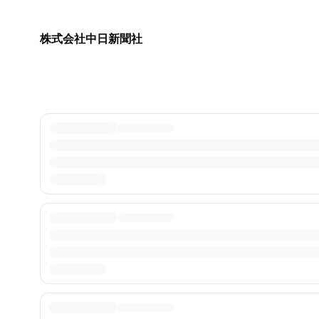
株式会社中日新聞社