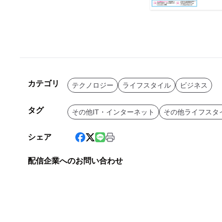
カテゴリ
テクノロジー
ライフスタイル
ビジネス
タグ
その他IT・インターネット
その他ライフスタ
シェア
配信企業へのお問い合わせ