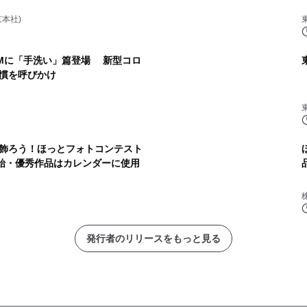
本社)
Mに「手洗い」篇登場 新型コロ
慣を呼びかけ
飾ろう！ほっとフォトコンテスト
開始・優秀作品はカレンダーに使用
発行者のリリースをもっと見る