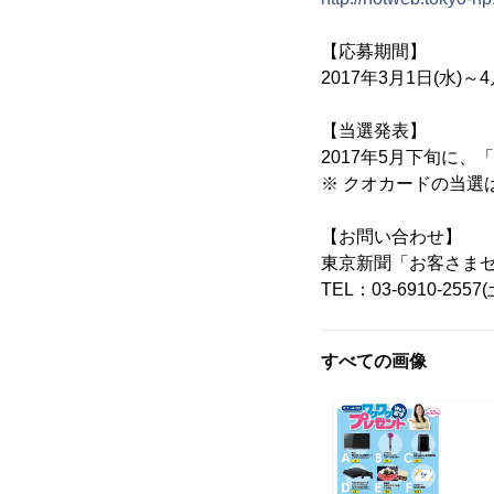
【応募期間】
2017年3月1日(水)～4
【当選発表】
2017年5月下旬に
※ クオカードの当選
【お問い合わせ】
東京新聞「お客さま
TEL：03-6910-2
すべての画像