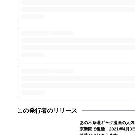
この発行者のリリース
あの不条理ギャグ漫画の人気
京新聞で復活！2021年4月