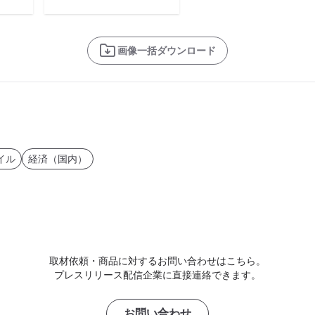
画像一括ダウンロード
イル
経済（国内）
取材依頼・商品に対するお問い合わせはこちら。
プレスリリース配信企業に直接連絡できます。
お問い合わせ