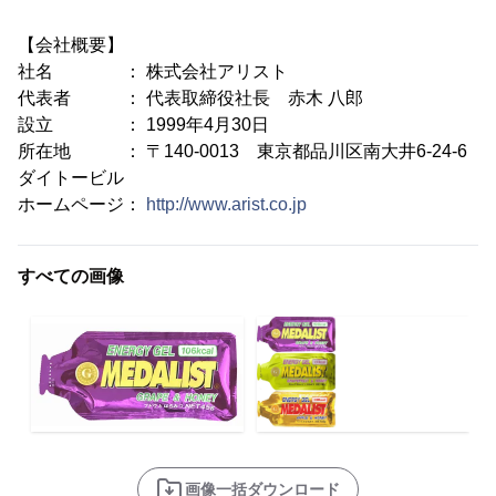
【会社概要】
社名 ： 株式会社アリスト
代表者 ： 代表取締役社長 赤木 八郎
設立 ： 1999年4月30日
所在地 ： 〒140-0013 東京都品川区南大井6-24-6
ダイトービル
ホームページ：
http://www.arist.co.jp
すべての画像
画像一括ダウンロード