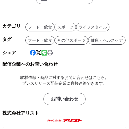
カテゴリ
フード・飲食
スポーツ
ライフスタイル
タグ
フード・飲食
その他スポーツ
健康・ヘルスケア
シェア
配信企業へのお問い合わせ
取材依頼・商品に対するお問い合わせはこちら。
プレスリリース配信企業に直接連絡できます。
お問い合わせ
株式会社アリスト