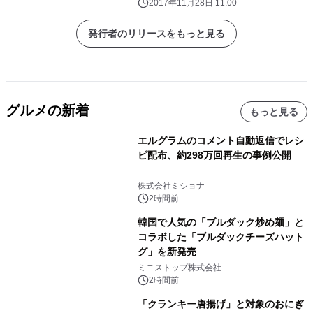
2017年11月28日 11:00
発行者のリリースをもっと見る
グルメの新着
もっと見る
エルグラムのコメント自動返信でレシ
ピ配布、約298万回再生の事例公開
株式会社ミショナ
2時間前
韓国で人気の「ブルダック炒め麺」と
コラボした「ブルダックチーズハット
グ」を新発売
ミニストップ株式会社
2時間前
「クランキー唐揚げ」と対象のおにぎ