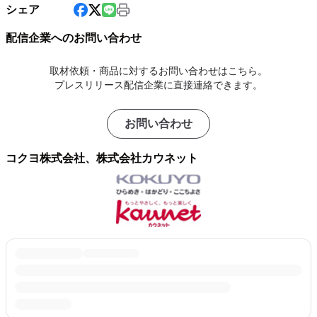
シェア
配信企業へのお問い合わせ
取材依頼・商品に対するお問い合わせはこちら。
プレスリリース配信企業に直接連絡できます。
お問い合わせ
コクヨ株式会社、株式会社カウネット