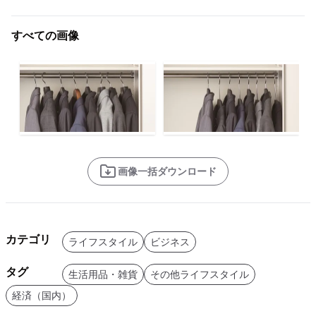
すべての画像
画像一括ダウンロード
カテゴリ
ライフスタイル
ビジネス
タグ
生活用品・雑貨
その他ライフスタイル
経済（国内）