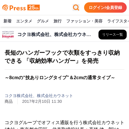
ログイン/会員登録
新着
エンタメ
グルメ
旅行
ファッション・美容
ライフスタ
コクヨ株式会社、株式会社カウネット
リリース一覧
長短のハンガーフックで衣類をすっきり収納
できる 「収納効率ハンガー」を発売
～8cmの“技ありロングタイプ”＆2cmの通常タイプ～
コクヨ株式会社、株式会社カウネット
商品
2017年2月10日 11:30
コクヨグループでオフィス通販を行う株式会社カウネット