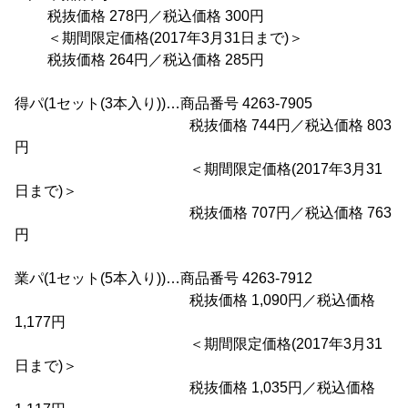
税抜価格 278円／税込価格 300円
＜期間限定価格(2017年3月31日まで)＞
税抜価格 264円／税込価格 285円
得パ(1セット(3本入り))…商品番号 4263-7905
税抜価格 744円／税込価格 803
円
＜期間限定価格(2017年3月31
日まで)＞
税抜価格 707円／税込価格 763
円
業パ(1セット(5本入り))…商品番号 4263-7912
税抜価格 1,090円／税込価格
1,177円
＜期間限定価格(2017年3月31
日まで)＞
税抜価格 1,035円／税込価格