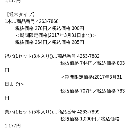
1,117円
【通常タイプ】
1本…商品番号 4263-7868
税抜価格 278円／税込価格 300円
＜期間限定価格(2017年3月31日まで)＞
税抜価格 264円／税込価格 285円
得パ(1セット(3本入り))…商品番号 4263-7882
税抜価格 744円／税込価格 803
円
＜期間限定価格(2017年3月31
日まで)＞
税抜価格 707円／税込価格 763
円
業パ(1セット(5本入り))…商品番号 4263-7899
税抜価格 1,090円／税込価格
1,177円