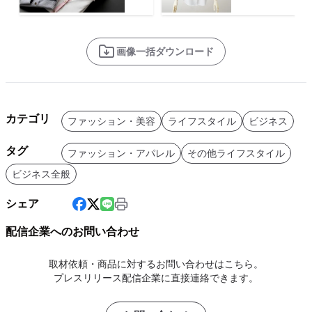
画像一括ダウンロード
カテゴリ
ファッション・美容
ライフスタイル
ビジネス
タグ
ファッション・アパレル
その他ライフスタイル
ビジネス全般
シェア
配信企業へのお問い合わせ
取材依頼・商品に対するお問い合わせはこちら。
プレスリリース配信企業に直接連絡できます。