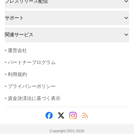
プレスリリース配信
サポート
関連サービス
•
運営会社
•
パートナープログラム
•
利用規約
•
プライバシーポリシー
•
資金決済法に基づく表示
Copyright 2001-
2026