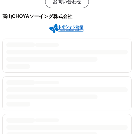
お問い合わせ
高山CHOYAソーイング株式会社