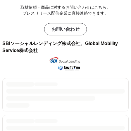
取材依頼・商品に対するお問い合わせはこちら。
プレスリリース配信企業に直接連絡できます。
お問い合わせ
SBIソーシャルレンディング株式会社、Global Mobility
Service株式会社