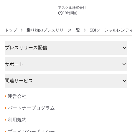
6
アスクル株式会社
19時間前
トップ
乗り物のプレスリリース一覧
SBIソーシャルレンディング
プレスリリース配信
サポート
関連サービス
•
運営会社
•
パートナープログラム
•
利用規約
•
プライバシーポリシー