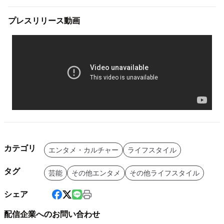
プレスリリース動画
カテゴリ
エンタメ・カルチャー
ライフスタイル
タグ
芸能
その他エンタメ
その他ライフスタイル
シェア
配信企業へのお問い合わせ