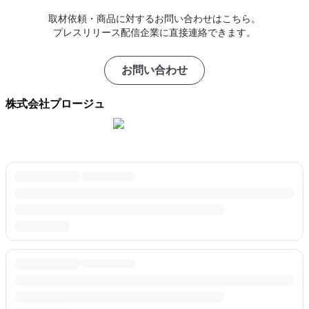
取材依頼・商品に対するお問い合わせはこちら。
プレスリリース配信企業に直接連絡できます。
お問い合わせ
株式会社プロージュ