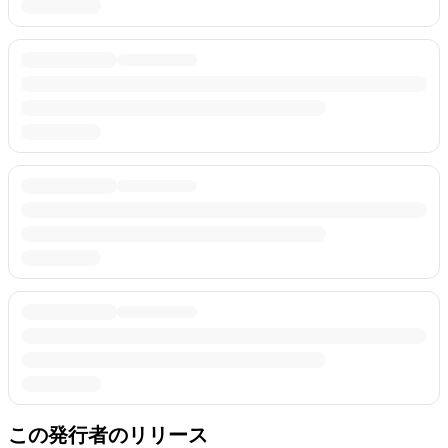
この発行者のリリース