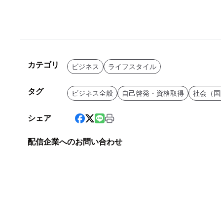
カテゴリ
ビジネス
ライフスタイル
タグ
ビジネス全般
自己啓発・資格取得
社会（国
シェア
配信企業へのお問い合わせ