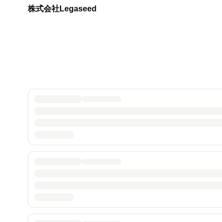
株式会社Legaseed