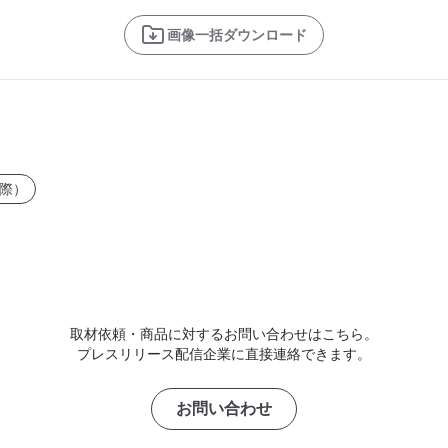
画像一括ダウンロード
際）
取材依頼・商品に対するお問い合わせはこちら。
プレスリリース配信企業に直接連絡できます。
お問い合わせ