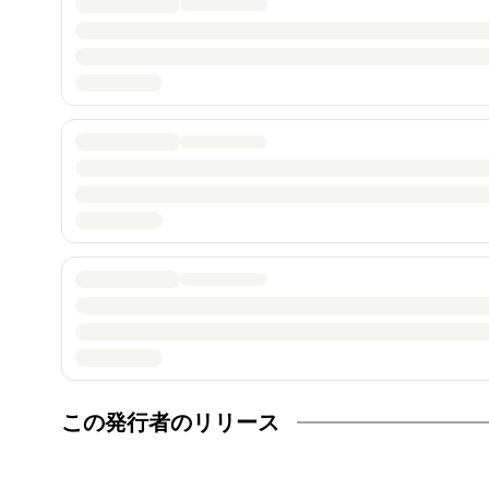
この発行者のリリース