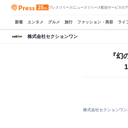
プレスリリース/ニュースリリース配信サービスの
新着
エンタメ
グルメ
旅行
ファッション・美容
ライ
株式会社セクションワン
『幻
株式会社セクションワン