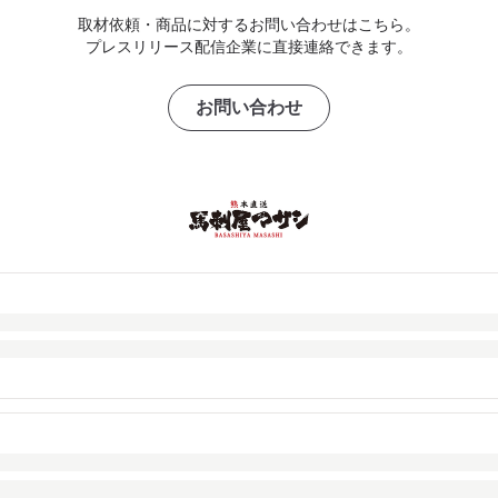
取材依頼・商品に対するお問い合わせはこちら。
プレスリリース配信企業に直接連絡できます。
お問い合わせ