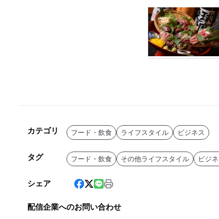
カテゴリ
フード・飲食
ライフスタイル
ビジネス
タグ
フード・飲食
その他ライフスタイル
ビジネ
シェア
配信企業へのお問い合わせ