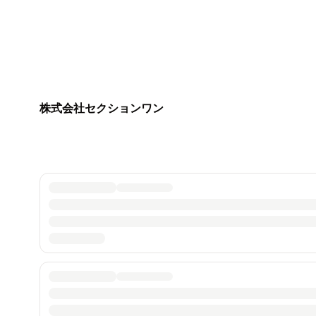
株式会社セクションワン