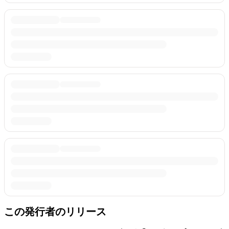
この発行者のリリース