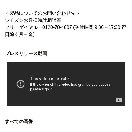
＜製品についてのお問い合わせ先＞
シチズンお客様時計相談室
フリーダイヤル：0120-78-4807 (受付時間 9:30～17:30 祝
日除く月～金)
プレスリリース動画
すべての画像