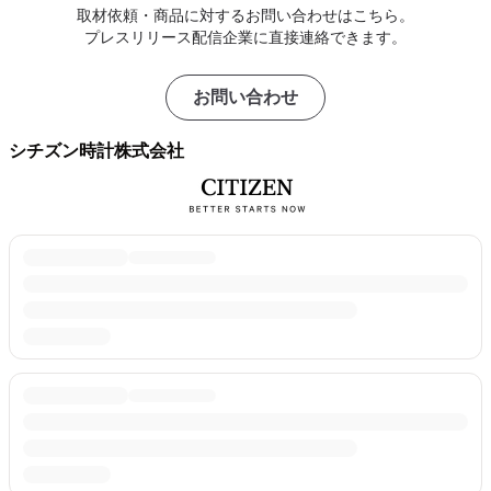
取材依頼・商品に対するお問い合わせはこちら。
プレスリリース配信企業に直接連絡できます。
お問い合わせ
シチズン時計株式会社