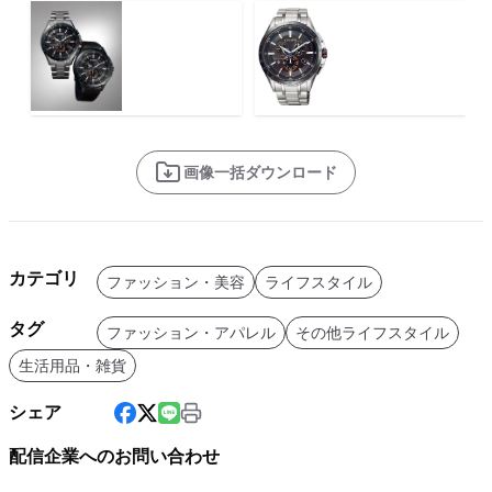
画像一括ダウンロード
カテゴリ
ファッション・美容
ライフスタイル
タグ
ファッション・アパレル
その他ライフスタイル
生活用品・雑貨
シェア
配信企業へのお問い合わせ