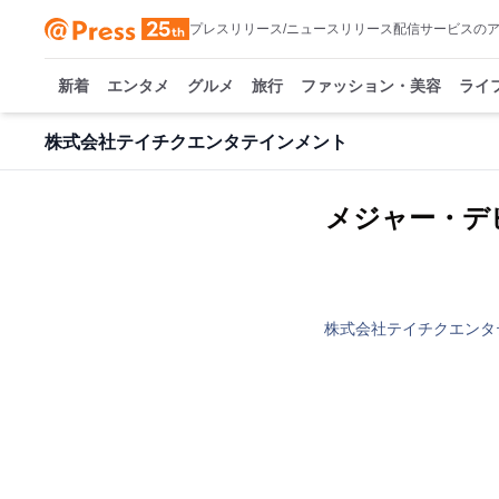
プレスリリース/ニュースリリース配信サービスの
新着
エンタメ
グルメ
旅行
ファッション・美容
ライ
株式会社テイチクエンタテインメント
メジャー・デ
株式会社テイチクエンタ