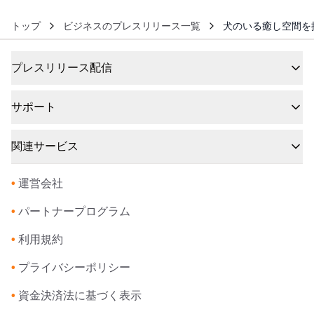
トップ
ビジネスのプレスリリース一覧
犬のいる癒し空間を提
プレスリリース配信
サポート
関連サービス
•
運営会社
•
パートナープログラム
•
利用規約
•
プライバシーポリシー
•
資金決済法に基づく表示