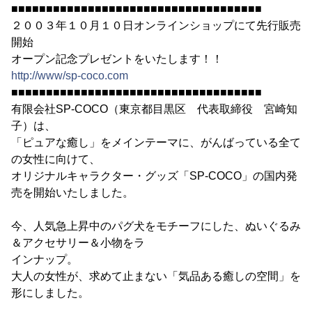
■■■■■■■■■■■■■■■■■■■■■■■■■■■■■■■■■■■■
２００３年１０月１０日オンラインショップにて先行販売
開始
オープン記念プレゼントをいたします！！
http://www/sp-coco.com
■■■■■■■■■■■■■■■■■■■■■■■■■■■■■■■■■■■■
有限会社SP-COCO（東京都目黒区 代表取締役 宮崎知
子）は、
「ピュアな癒し」をメインテーマに、がんばっている全て
の女性に向けて、
オリジナルキャラクター・グッズ「SP-COCO」の国内発
売を開始いたしました。
今、人気急上昇中のパグ犬をモチーフにした、ぬいぐるみ
＆アクセサリー＆小物をラ
インナップ。
大人の女性が、求めて止まない「気品ある癒しの空間」を
形にしました。