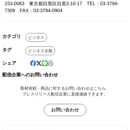
153-0063 東京都目黒区目黒3-10-17 TEL：03-3794-
7309 FAX：03-3794-0904
カテゴリ
ビジネス
タグ
ビジネス全般
シェア
配信企業へのお問い合わせ
取材依頼・商品に対するお問い合わせはこちら。
プレスリリース配信企業に直接連絡できます。
お問い合わせ