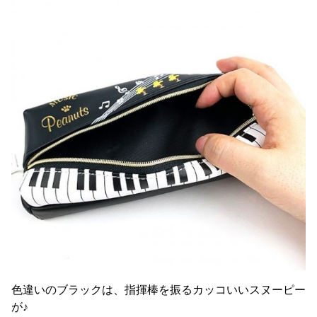
色違いのブラックは、指揮棒を振るカッコいいスヌーピー
が♪