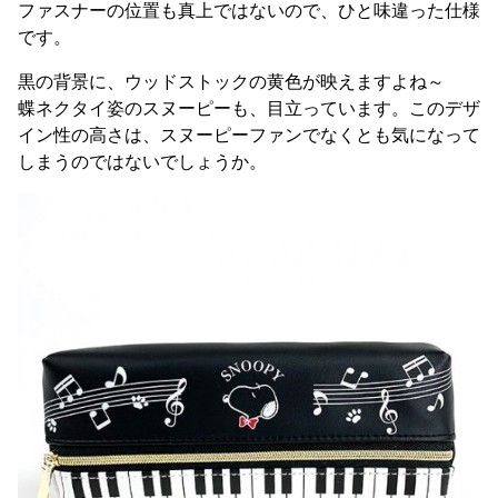
ファスナーの位置も真上ではないので、ひと味違った仕様
です。
黒の背景に、ウッドストックの黄色が映えますよね～
蝶ネクタイ姿のスヌーピーも、目立っています。このデザ
イン性の高さは、スヌーピーファンでなくとも気になって
しまうのではないでしょうか。