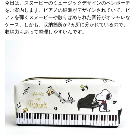
今日は、スヌーピーのミュージックデザインのペンポーチ
をご案内します。ピアノの鍵盤がデザインされていて、ピ
アノを弾くスヌーピーや散りばめられた音符がオシャレな
ケース。しかも、収納箇所が2ヵ所に分かれているので、
収納力もあって整理しやすいんです。