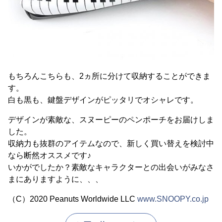
もちろんこちらも、2ヵ所に分けて収納することができま
す。
白も黒も、鍵盤デザインがピッタリでオシャレです。
デザインが素敵な、スヌーピーのペンポーチをお届けしま
した。
収納力も抜群のアイテムなので、新しく買い替えを検討中
なら断然オススメです♪
いかがでしたか？素敵なキャラクターとの出会いがみなさ
まにありますように、、、
（C）2020 Peanuts Worldwide LLC
www.SNOOPY.co.jp