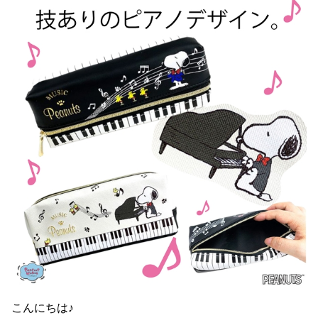
こんにちは♪