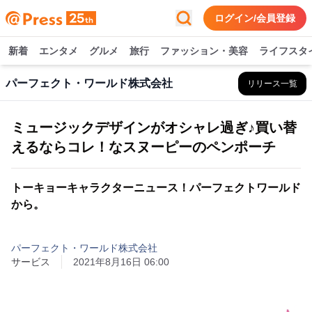
ログイン/会員登録
新着
エンタメ
グルメ
旅行
ファッション・美容
ライフスタ
パーフェクト・ワールド株式会社
リリース一覧
ミュージックデザインがオシャレ過ぎ♪買い替
えるならコレ！なスヌーピーのペンポーチ
トーキョーキャラクターニュース！パーフェクトワールド
から。
パーフェクト・ワールド株式会社
サービス
2021年8月16日 06:00