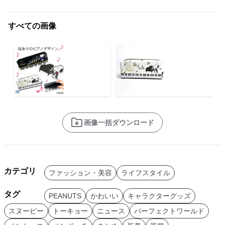
すべての画像
画像一括ダウンロード
カテゴリ
ファッション・美容
ライフスタイル
タグ
PEANUTS
かわいい
キャラクターグッズ
スヌーピー
トーキョー
ニュース
パーフェクトワールド