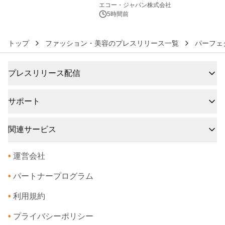
エコー・ジャパン株式会社
5時間前
トップ
ファッション・美容のプレスリリース一覧
パーフェ
プレスリリース配信
サポート
関連サービス
•
運営会社
•
パートナープログラム
•
利用規約
•
プライバシーポリシー