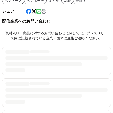
ペンケース
ペンポーチ
まとめ
新着
筆箱
シェア
配信企業へのお問い合わせ
取材依頼・商品に対するお問い合わせに関しては、プレスリリー
ス内に記載されている企業・団体に直接ご連絡ください。