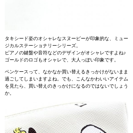
タキシード姿のオシャレなスヌーピーが印象的な、ミュー
ジカルステーショナリーシリーズ。
ピアノの鍵盤や音符などのデザインがオシャレですよね♪
ゴールドのロゴもオシャレで、大人っぽい印象です。
ペンケースって、なかなか買い替えるきっかけがないまま
過ごしてしまいますよね。でも、こんなかわいいアイテム
を見たら、買い替えのきっかけになるのではないでしょう
か。