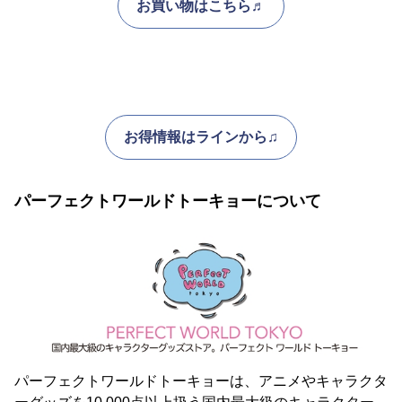
お買い物はこちら♬
お得情報はラインから♫
パーフェクトワールドトーキョーについて
パーフェクトワールドトーキョーは、アニメやキャラクタ