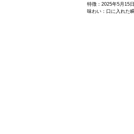
特徴：2025年5月
味わい：口に入れた