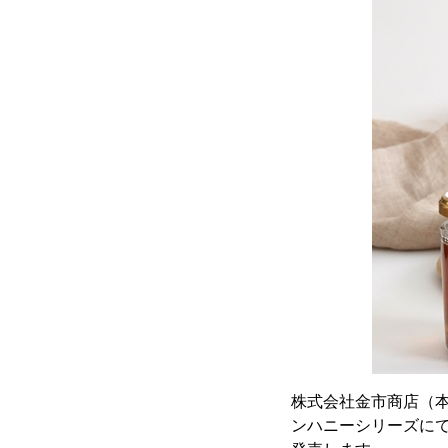
株式会社金市商店（
ンハニーシリーズにて