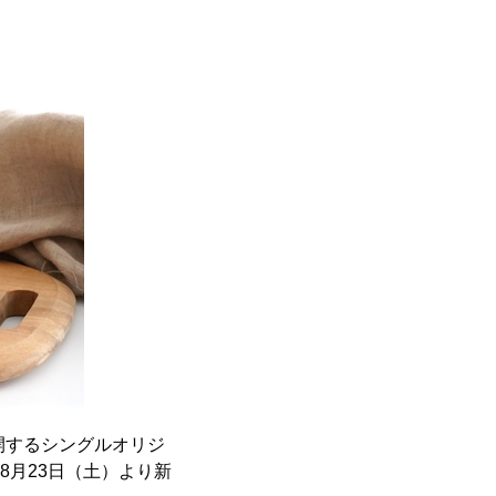
開するシングルオリジ
8月23日（土）より新