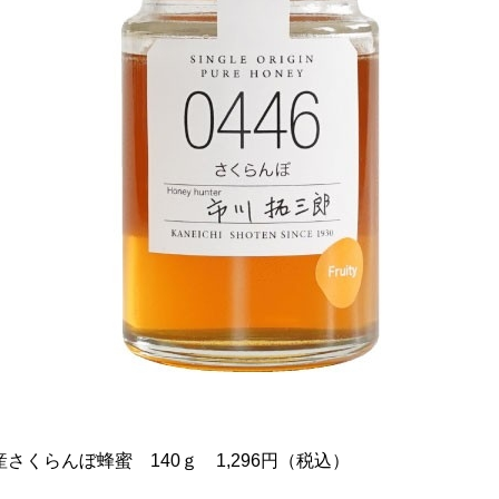
産さくらんぼ蜂蜜 140ｇ 1,296円（税込）