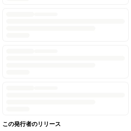
この発行者のリリース