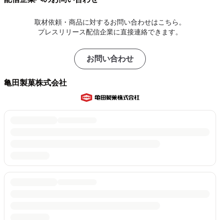
取材依頼・商品に対するお問い合わせはこちら。
プレスリリース配信企業に直接連絡できます。
お問い合わせ
亀田製菓株式会社