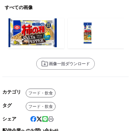
すべての画像
画像一括ダウンロード
カテゴリ
フード・飲食
タグ
フード・飲食
シェア
配信企業へのお問い合わせ