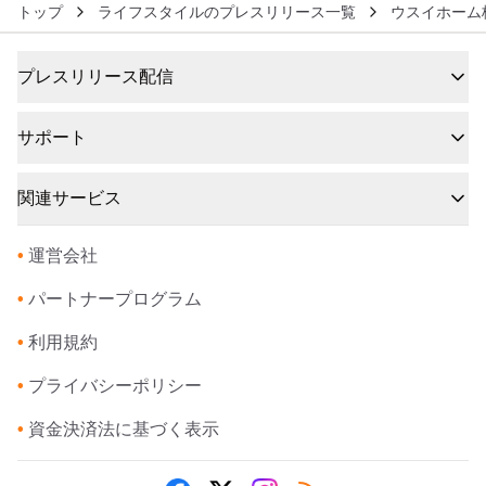
トップ
ライフスタイルのプレスリリース一覧
ウスイホーム
プレスリリース配信
サポート
関連サービス
•
運営会社
•
パートナープログラム
•
利用規約
•
プライバシーポリシー
•
資金決済法に基づく表示