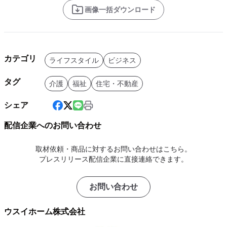
画像一括ダウンロード
カテゴリ
ライフスタイル
ビジネス
タグ
介護
福祉
住宅・不動産
シェア
配信企業へのお問い合わせ
取材依頼・商品に対するお問い合わせはこちら。
プレスリリース配信企業に直接連絡できます。
お問い合わせ
ウスイホーム株式会社