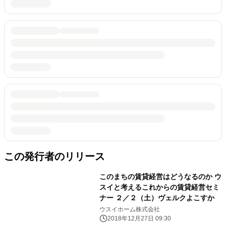
この発行者のリリース
このまちの賃貸経営はどうなるのか ウ
スイと考えるこれからの賃貸経営セミ
ナー ２／２（土）ヴェルクよこすか
ウスイホーム株式会社
2018年12月27日 09:30