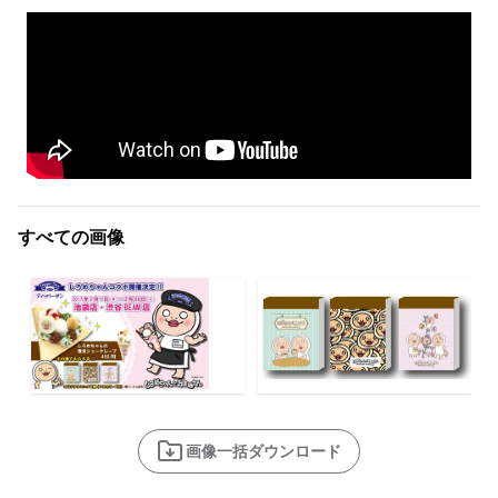
すべての画像
画像一括ダウンロード