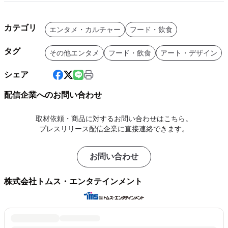
カテゴリ
エンタメ・カルチャー
フード・飲食
タグ
その他エンタメ
フード・飲食
アート・デザイン
シェア
配信企業へのお問い合わせ
取材依頼・商品に対するお問い合わせはこちら。
プレスリリース配信企業に直接連絡できます。
お問い合わせ
株式会社トムス・エンタテインメント