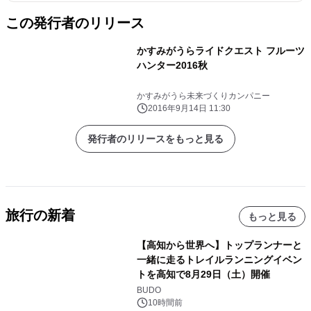
この発行者のリリース
かすみがうらライドクエスト フルーツ
ハンター2016秋
かすみがうら未来づくりカンパニー
2016年9月14日 11:30
発行者のリリースをもっと見る
旅行の新着
もっと見る
【高知から世界へ】トップランナーと
一緒に走るトレイルランニングイベン
トを高知で8月29日（土）開催
BUDO
10時間前