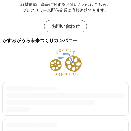
取材依頼・商品に対するお問い合わせはこちら。
プレスリリース配信企業に直接連絡できます。
お問い合わせ
かすみがうら未来づくりカンパニー