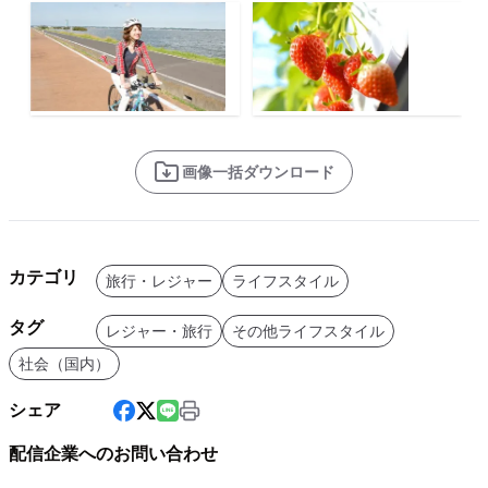
画像一括ダウンロード
カテゴリ
旅行・レジャー
ライフスタイル
タグ
レジャー・旅行
その他ライフスタイル
社会（国内）
シェア
配信企業へのお問い合わせ