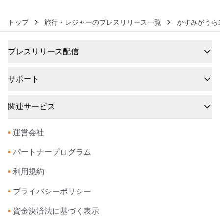
トップ
旅行・レジャーのプレスリリース一覧
かすみがうら
プレスリリース配信
サポート
関連サービス
•
運営会社
•
パートナープログラム
•
利用規約
•
プライバシーポリシー
•
資金決済法に基づく表示