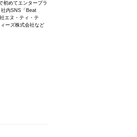
界で初めてエンタープラ
内SNS「Beat
式会社エヌ・ティ・テ
ティーズ株式会社など