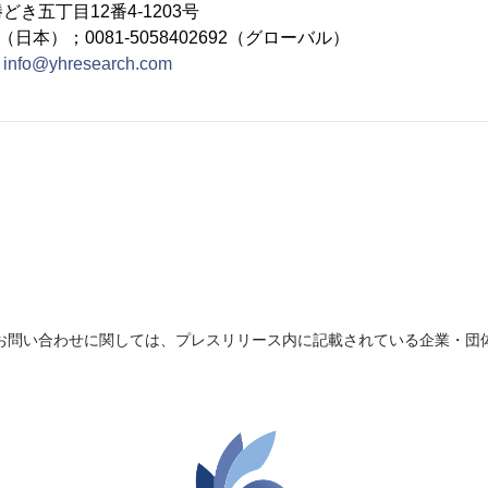
き五丁目12番4-1203号
692（日本）；0081-5058402692（グローバル）
：
info@yhresearch.com
お問い合わせに関しては、プレスリリース内に記載されている企業・団