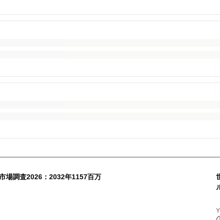
調査2026：2032年1157百万