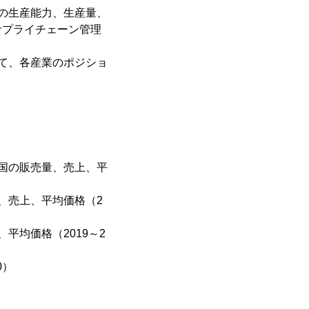
の生産能力、生産量、
サプライチェーン管理
て、各産業のポジショ
国の販売量、売上、平
、売上、平均価格（2
平均価格（2019～2
0）