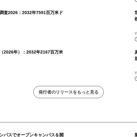
2026：2032年7591百万米ド
026年）：2032年2167百万米
発行者のリリースをもっと見る
ンパスでオープンキャンパスを開