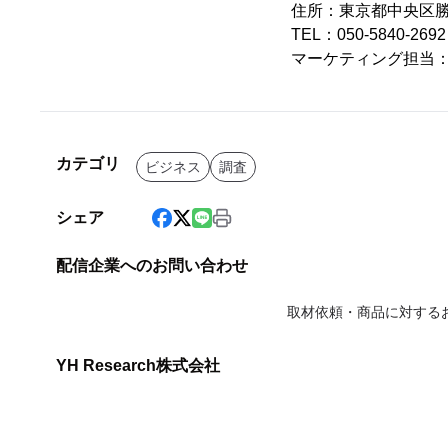
住所：東京都中央区勝ど
TEL：050-5840-2
マーケティング担当
カテゴリ
ビジネス
調査
シェア
配信企業へのお問い合わせ
取材依頼・商品に対する
YH Research株式会社