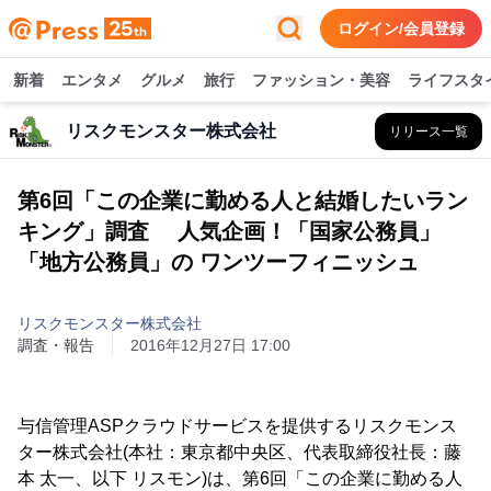
ログイン/会員登録
新着
エンタメ
グルメ
旅行
ファッション・美容
ライフスタ
リスクモンスター株式会社
リリース一覧
第6回「この企業に勤める人と結婚したいラン
キング」調査 人気企画！「国家公務員」
「地方公務員」の ワンツーフィニッシュ
リスクモンスター株式会社
調査・報告
2016年12月27日 17:00
与信管理ASPクラウドサービスを提供するリスクモンス
ター株式会社(本社：東京都中央区、代表取締役社長：藤
本 太一、以下 リスモン)は、第6回「この企業に勤める人