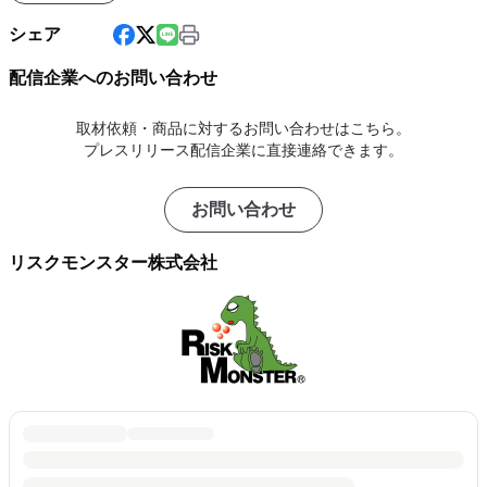
シェア
配信企業へのお問い合わせ
取材依頼・商品に対するお問い合わせはこちら。
プレスリリース配信企業に直接連絡できます。
お問い合わせ
リスクモンスター株式会社