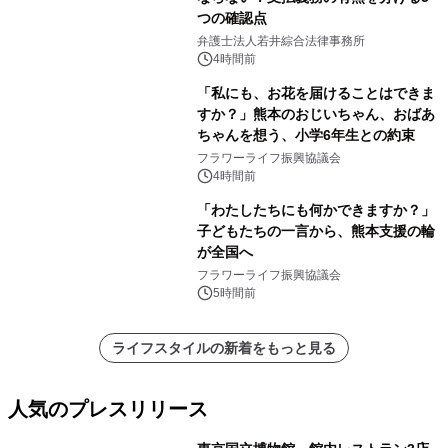
つの確認点
弁護士法人若井綜合法律事務所
4時間前
「私にも、お花を届けることはできま
すか？」熊本のおじいちゃん、おばあ
ちゃんを想う、小学6年生との約束
フラワーライフ振興協議会
4時間前
「わたしたちにも何かできますか？」
子どもたちの一言から、熊本支援の輪
が全国へ
フラワーライフ振興協議会
5時間前
ライフスタイルの新着をもっと見る
人気のプレスリリース