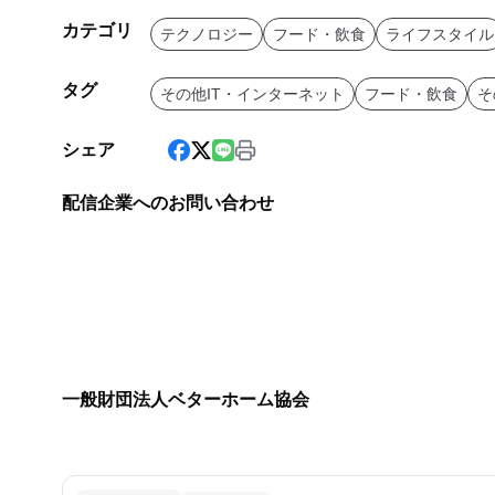
カテゴリ
テクノロジー
フード・飲食
ライフスタイル
タグ
その他IT・インターネット
フード・飲食
そ
シェア
配信企業へのお問い合わせ
一般財団法人ベターホーム協会