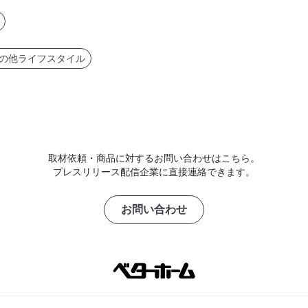
の他ライフスタイル
取材依頼・商品に対するお問い合わせはこちら。
プレスリリース配信企業に直接連絡できます。
お問い合わせ