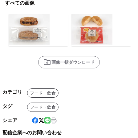
すべての画像
画像一括ダウンロード
カテゴリ
フード・飲食
タグ
フード・飲食
シェア
配信企業へのお問い合わせ