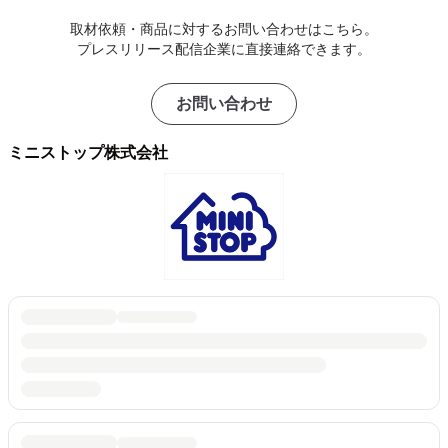
取材依頼・商品に対するお問い合わせはこちら。
プレスリリース配信企業に直接連絡できます。
お問い合わせ
ミニストップ株式会社