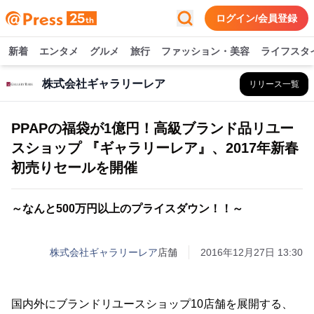
ログイン/会員登録
新着
エンタメ
グルメ
旅行
ファッション・美容
ライフスタ
株式会社ギャラリーレア
リリース一覧
PPAPの福袋が1億円！高級ブランド品リユー
スショップ 『ギャラリーレア』、2017年新春
初売りセールを開催
～なんと500万円以上のプライスダウン！！～
株式会社ギャラリーレア
店舗
2016年12月27日 13:30
国内外にブランドリユースショップ10店舗を展開する、