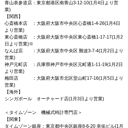
青山表参道店：東京都港区南青山3-12-10(1月4日より営
業)
【関西】
心斎橋本店 ：大阪府大阪市中央区心斎橋1-4-26(1月4日
より営業)
東心斎橋店 ：大阪府大阪市中央区東心斎橋1-17-17(1月2
日より営業)※
なんば店 ：大阪府大阪市中央区 難波3-7-4(1月2日より
営業)
神戸元町店 ：兵庫県神戸市中央区元町通1-11-19(1月2日
より営業)
梅田店 ：大阪府大阪市北区堂山町17-16(1月5日より
営業)
【海外】
シンガポール オーチャード店(1月3日より営業)
＜タイムゾーン 機械式時計専門店＞
【関東】
タイムゾーン銀座：東京都中央区銀座8-6-20 幸佑ビル(1月