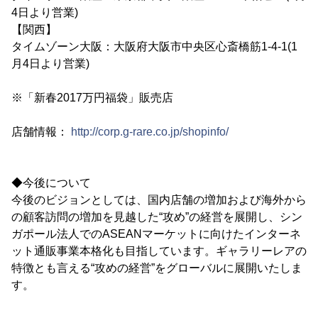
4日より営業)
【関西】
タイムゾーン大阪：大阪府大阪市中央区心斎橋筋1-4-1(1
月4日より営業)
※「新春2017万円福袋」販売店
店舗情報：
http://corp.g-rare.co.jp/shopinfo/
◆今後について
今後のビジョンとしては、国内店舗の増加および海外から
の顧客訪問の増加を見越した“攻め”の経営を展開し、シン
ガポール法人でのASEANマーケットに向けたインターネ
ット通販事業本格化も目指しています。ギャラリーレアの
特徴とも言える“攻めの経営”をグローバルに展開いたしま
す。