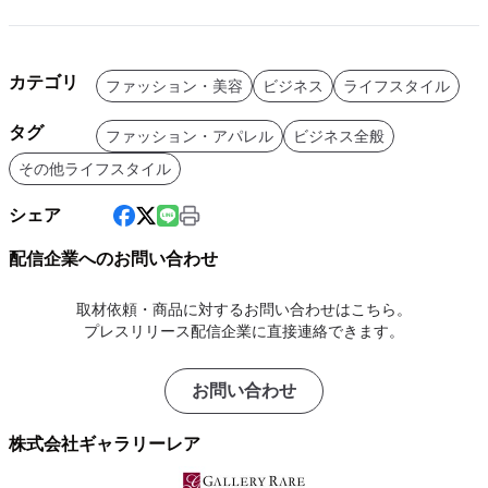
カテゴリ
ファッション・美容
ビジネス
ライフスタイル
タグ
ファッション・アパレル
ビジネス全般
その他ライフスタイル
シェア
配信企業へのお問い合わせ
取材依頼・商品に対するお問い合わせはこちら。
プレスリリース配信企業に直接連絡できます。
お問い合わせ
株式会社ギャラリーレア