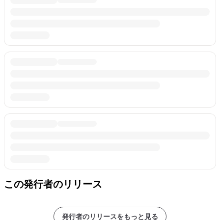
この発行者のリリース
発行者のリリースをもっと見る