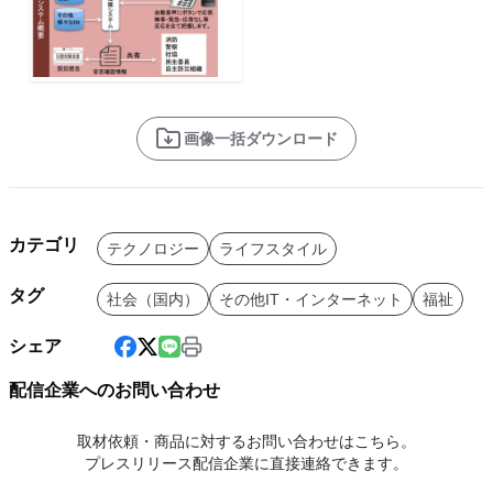
画像一括ダウンロード
カテゴリ
テクノロジー
ライフスタイル
タグ
社会（国内）
その他IT・インターネット
福祉
シェア
配信企業へのお問い合わせ
取材依頼・商品に対するお問い合わせはこちら。
プレスリリース配信企業に直接連絡できます。