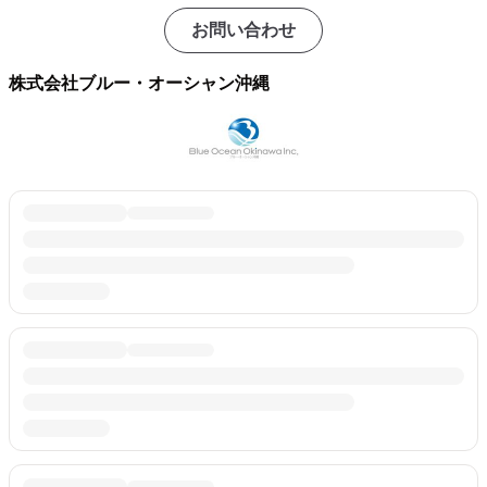
お問い合わせ
株式会社ブルー・オーシャン沖縄