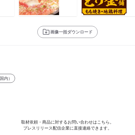
画像一括ダウンロード
国内）
取材依頼・商品に対するお問い合わせはこちら。
プレスリリース配信企業に直接連絡できます。