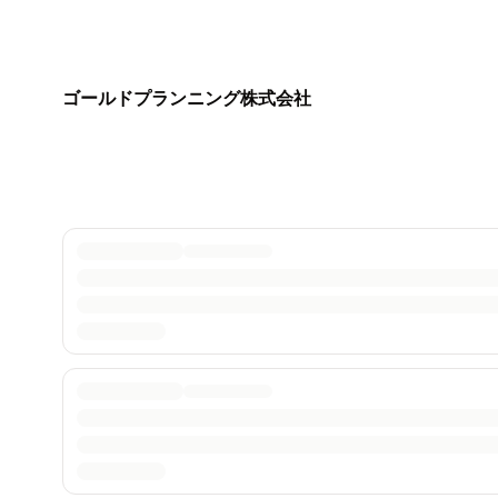
ゴールドプランニング株式会社