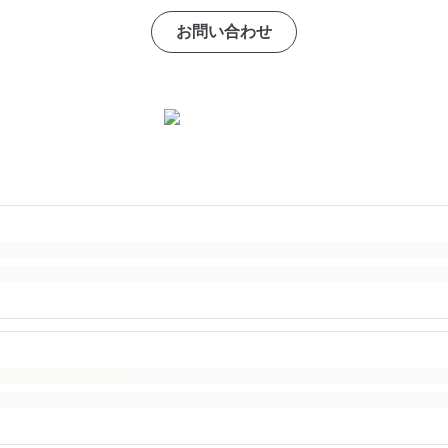
お問い合わせ