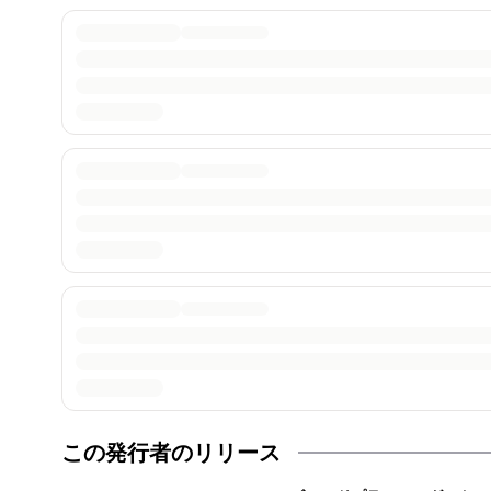
この発行者のリリース