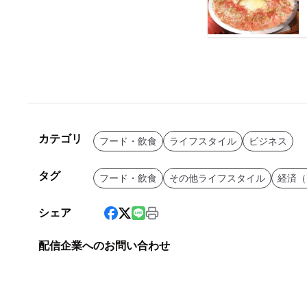
カテゴリ
フード・飲食
ライフスタイル
ビジネス
タグ
フード・飲食
その他ライフスタイル
経済（
シェア
配信企業へのお問い合わせ