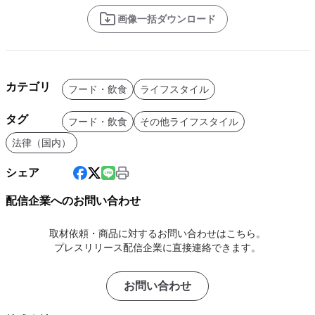
画像一括ダウンロード
カテゴリ
フード・飲食
ライフスタイル
タグ
フード・飲食
その他ライフスタイル
法律（国内）
シェア
配信企業へのお問い合わせ
取材依頼・商品に対するお問い合わせはこちら。
プレスリリース配信企業に直接連絡できます。
お問い合わせ