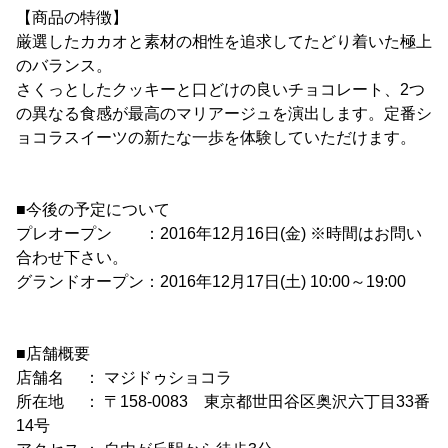
【商品の特徴】
厳選したカカオと素材の相性を追求してたどり着いた極上
のバランス。
さくっとしたクッキーと口どけの良いチョコレート、2つ
の異なる食感が最高のマリアージュを演出します。定番シ
ョコラスイーツの新たな一歩を体験していただけます。
■今後の予定について
プレオープン ：2016年12月16日(金) ※時間はお問い
合わせ下さい。
グランドオープン：2016年12月17日(土) 10:00～19:00
■店舗概要
店舗名 ： マジドゥショコラ
所在地 ： 〒158-0083 東京都世田谷区奥沢六丁目33番
14号