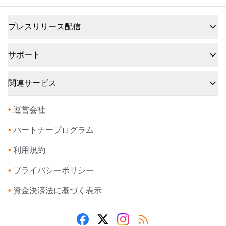
プレスリリース配信
サポート
関連サービス
•
運営会社
•
パートナープログラム
•
利用規約
•
プライバシーポリシー
•
資金決済法に基づく表示