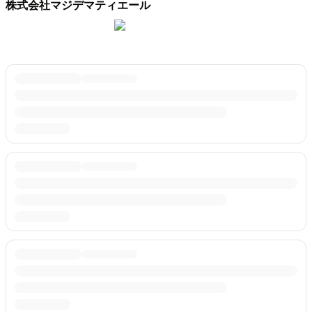
株式会社マジデマティエール