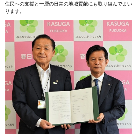
住民への支援と一層の日常の地域貢献にも取り組んでまい
ります。