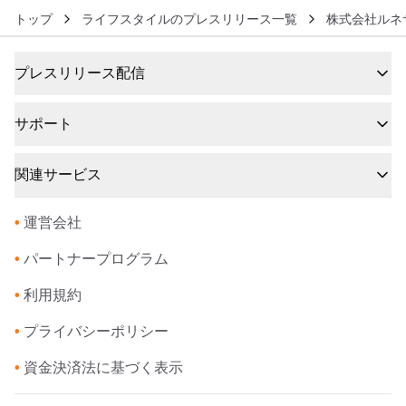
トップ
ライフスタイルのプレスリリース一覧
株式会社ルネ
プレスリリース配信
サポート
関連サービス
•
運営会社
•
パートナープログラム
•
利用規約
•
プライバシーポリシー
•
資金決済法に基づく表示