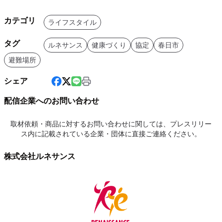
カテゴリ
ライフスタイル
タグ
ルネサンス
健康づくり
協定
春日市
避難場所
シェア
配信企業へのお問い合わせ
取材依頼・商品に対するお問い合わせに関しては、プレスリリー
ス内に記載されている企業・団体に直接ご連絡ください。
株式会社ルネサンス