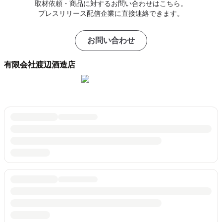
取材依頼・商品に対するお問い合わせはこちら。
プレスリリース配信企業に直接連絡できます。
お問い合わせ
有限会社渡辺酒造店