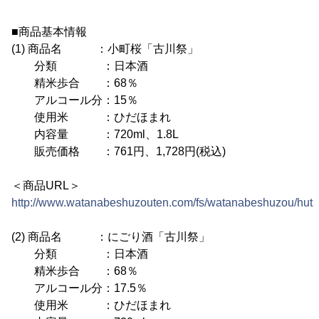
■商品基本情報
(1) 商品名 ：小町桜「古川祭」
分類 ：日本酒
精米歩合 ：68％
アルコール分：15％
使用米 ：ひだほまれ
内容量 ：720ml、1.8L
販売価格 ：761円、1,728円(税込)
＜商品URL＞
http://www.watanabeshuzouten.com/fs/watanabeshuzou/hut
(2) 商品名 ：にごり酒「古川祭」
分類 ：日本酒
精米歩合 ：68％
アルコール分：17.5％
使用米 ：ひだほまれ