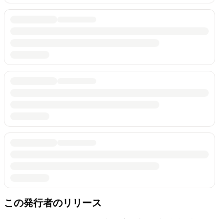
この発行者のリリース