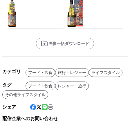
画像一括ダウンロード
カテゴリ
フード・飲食
旅行・レジャー
ライフスタイル
タグ
フード・飲食
レジャー・旅行
その他ライフスタイル
シェア
配信企業へのお問い合わせ