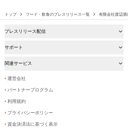
トップ
フード・飲食のプレスリリース一覧
有限会社渡辺酒
プレスリリース配信
サポート
関連サービス
•
運営会社
•
パートナープログラム
•
利用規約
•
プライバシーポリシー
•
資金決済法に基づく表示