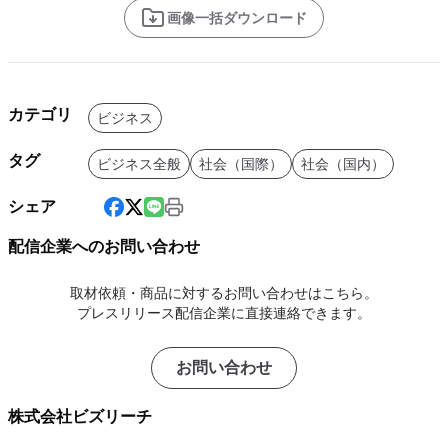
画像一括ダウンロード
カテゴリ
ビジネス
タグ
ビジネス全般
社会（国際）
社会（国内）
シェア
配信企業へのお問い合わせ
取材依頼・商品に対するお問い合わせはこちら。
プレスリリース配信企業に直接連絡できます。
お問い合わせ
株式会社ビズリーチ