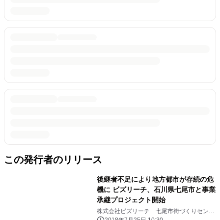
この発行者のリリース
後継者不足により地方都市が存続の危
機に ビズリーチ、石川県七尾市と事業
承継プロジェクト開始
株式会社ビズリーチ 七尾市街づくりセンタ
ー株式会社