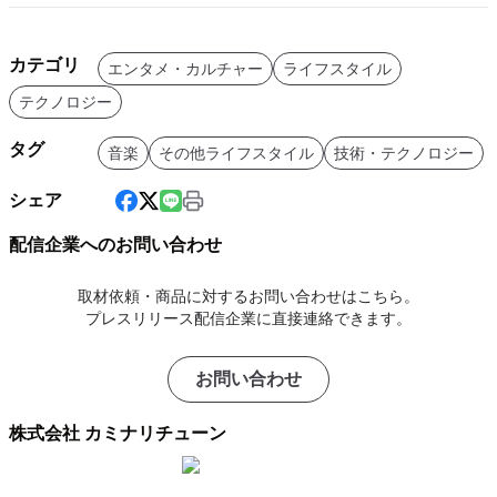
カテゴリ
エンタメ・カルチャー
ライフスタイル
テクノロジー
タグ
音楽
その他ライフスタイル
技術・テクノロジー
シェア
配信企業へのお問い合わせ
取材依頼・商品に対するお問い合わせはこちら。
プレスリリース配信企業に直接連絡できます。
お問い合わせ
株式会社 カミナリチューン