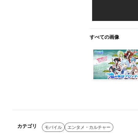
すべての画像
カテゴリ
モバイル
エンタメ・カルチャー