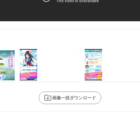
画像一括ダウンロード