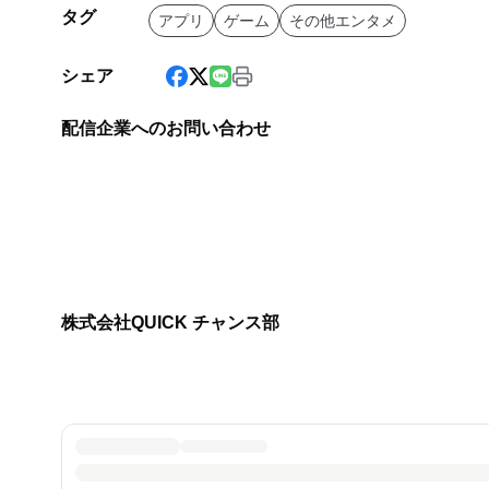
タグ
アプリ
ゲーム
その他エンタメ
シェア
配信企業へのお問い合わせ
株式会社QUICK チャンス部