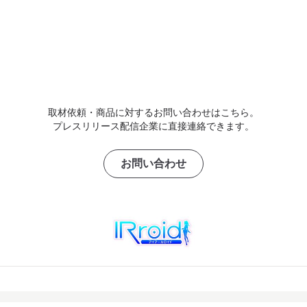
取材依頼・商品に対するお問い合わせはこちら。
プレスリリース配信企業に直接連絡できます。
お問い合わせ