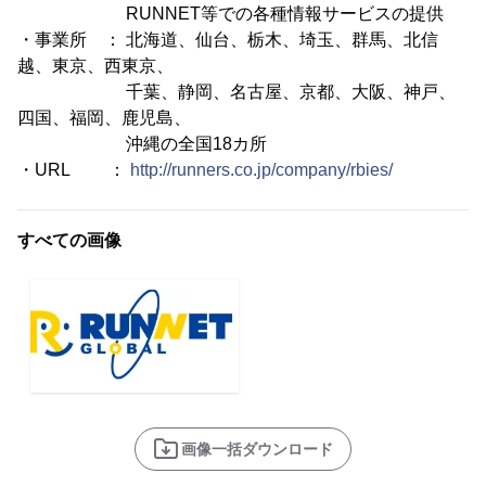
RUNNET等での各種情報サービスの提供
・事業所 ： 北海道、仙台、栃木、埼玉、群馬、北信
越、東京、西東京、
千葉、静岡、名古屋、京都、大阪、神戸、
四国、福岡、鹿児島、
沖縄の全国18カ所
・URL ：
http://runners.co.jp/company/rbies/
すべての画像
画像一括ダウンロード