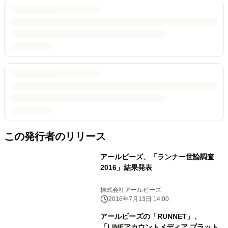
この発行者のリリース
アールビーズ、「ランナー世論調査
2016」結果発表
株式会社アールビーズ
2016年7月13日 14:00
アールビーズの「RUNNET」、
「LINEアカウントメディア プラット