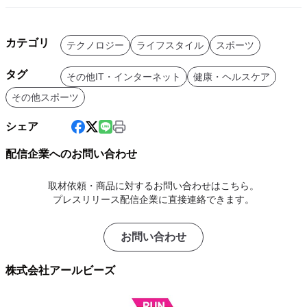
カテゴリ
テクノロジー
ライフスタイル
スポーツ
タグ
その他IT・インターネット
健康・ヘルスケア
その他スポーツ
シェア
配信企業へのお問い合わせ
取材依頼・商品に対するお問い合わせはこちら。
プレスリリース配信企業に直接連絡できます。
お問い合わせ
株式会社アールビーズ